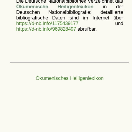
Die Deutsche Nationalbibliothek verzeichnet das
Ökumenische Heiligenlexikon
in der
Deutschen Nationalbibliografie; detaillierte
bibliografische Daten sind im Internet über
https://d-nb.info/1175439177
und
https://d-nb.info/969828497
abrufbar.
Ökumenisches Heiligenlexikon