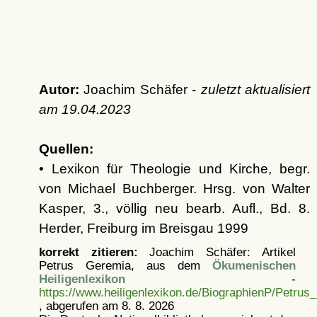
Autor:
Joachim Schäfer -
zuletzt aktualisiert
am
19.04.2023
Quellen:
• Lexikon für Theologie und Kirche, begr.
von Michael Buchberger. Hrsg. von Walter
Kasper, 3., völlig neu bearb. Aufl., Bd. 8.
Herder, Freiburg im Breisgau 1999
korrekt zitieren:
Joachim Schäfer: Artikel
Petrus Geremia, aus dem
Ökumenischen
Heiligenlexikon
-
https://www.heiligenlexikon.de/BiographienP/Petrus
, abgerufen am 8. 8. 2026