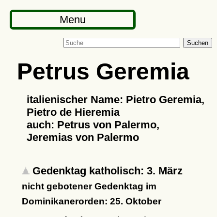
Menu
Suchen
Petrus Geremia
italienischer Name: Pietro Geremia,
Pietro de Hieremia
auch: Petrus von Palermo,
Jeremias von Palermo
Gedenktag katholisch: 3. März
nicht gebotener Gedenktag im
Dominikanerorden: 25. Oktober