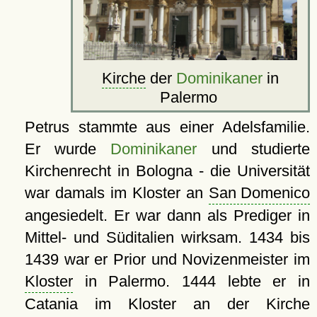
Kirche
der
Dominikaner
in
Palermo
Petrus stammte aus einer Adelsfamilie.
Er wurde
Dominikaner
und studierte
Kirchenrecht in Bologna - die Universität
war damals im Kloster an
San Domenico
angesiedelt. Er war dann als Prediger in
Mittel- und Süditalien wirksam. 1434 bis
1439 war er Prior und Novizenmeister im
Kloster
in Palermo. 1444 lebte er in
Catania im Kloster an der Kirche