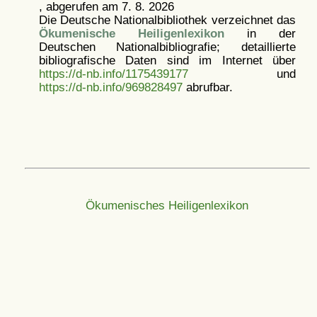
, abgerufen am 7. 8. 2026
Die Deutsche Nationalbibliothek verzeichnet das
Ökumenische Heiligenlexikon
in der
Deutschen Nationalbibliografie; detaillierte
bibliografische Daten sind im Internet über
https://d-nb.info/1175439177
und
https://d-nb.info/969828497
abrufbar.
Ökumenisches Heiligenlexikon