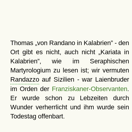
Thomas
von Randano in Kalabrien
- den
Ort gibt es nicht, auch nicht
Kariata in
Kalabrien
, wie im Seraphischen
Martyrologium zu lesen ist; wir vermuten
Randazzo
auf Sizilien - war Laienbruder
im Orden der
Franziskaner-Observanten
.
Er wurde schon zu Lebzeiten durch
Wunder verherrlicht und ihm wurde sein
Todestag offenbart.