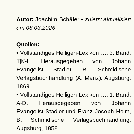
Autor:
Joachim Schäfer -
zuletzt aktualisiert
am
08.03.2026
Quellen:
• Vollständiges Heiligen-Lexikon …, 3. Band:
[I]K-L. Herausgegeben von Johann
Evangelist Stadler, B. Schmid'sche
Verlagsbuchhandlung (A. Manz), Augsburg,
1869
• Vollständiges Heiligen-Lexikon …, 1. Band:
A-D. Herausgegeben von Johann
Evangelist Stadler und Franz Joseph Heim,
B. Schmid'sche Verlagsbuchhandlung,
Augsburg, 1858