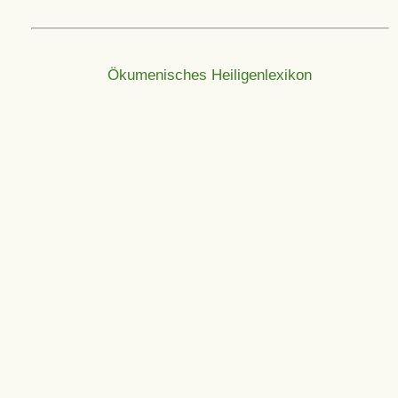
Ökumenisches Heiligenlexikon