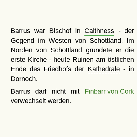
Barrus war Bischof in
Caithness
- der
Gegend im Westen von Schottland. Im
Norden von Schottland gründete er die
erste Kirche - heute Ruinen am östlichen
Ende des Friedhofs der
Kathedrale
- in
Dornoch.
Barrus darf nicht mit
Finbarr von Cork
verwechselt werden.