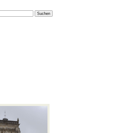
Suchen