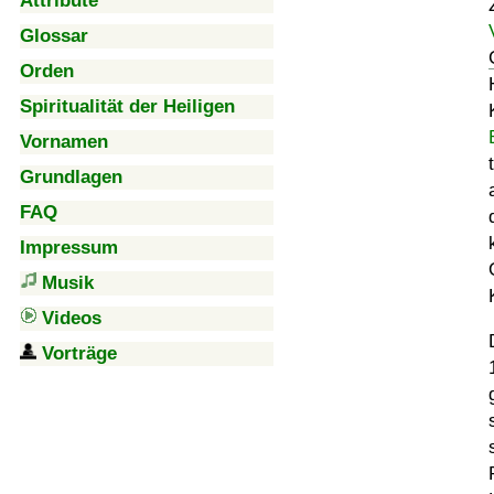
Attribute
Glossar
Orden
Spiritualität der Heiligen
Vornamen
Grundlagen
FAQ
Impressum
Musik
Videos
Vorträge