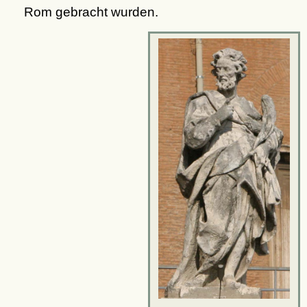
Rom gebracht wurden.