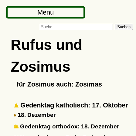
Menu
Suchen
Rufus und
Zosimus
für Zosimus auch: Zosimas
Gedenktag katholisch: 17. Oktober
18. Dezember
Gedenktag orthodox: 18. Dezember