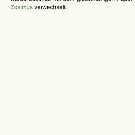
Zosimus
verwechselt.