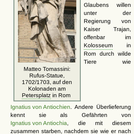
Glaubens willen
unter der
Regierung von
Kaiser Trajan,
offenbar im
Kolosseum
in
Rom durch wilde
Tiere wie
Matteo Tomassini:
Rufus-Statue,
1702/1703, auf den
Kolonaden am
Petersplatz
in Rom
Ignatius von Antiochien
. Andere Überlieferung
kennt sie als Gefährten von
Ignatius von Antiochia
, die mit diesem
zusammen starben, nachdem sie wie er nach