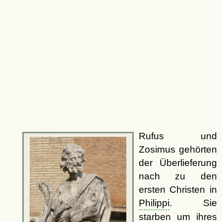
Rufus und
Zosimus gehörten
der Überlieferung
nach zu den
ersten Christen in
Philippi
. Sie
starben um ihres