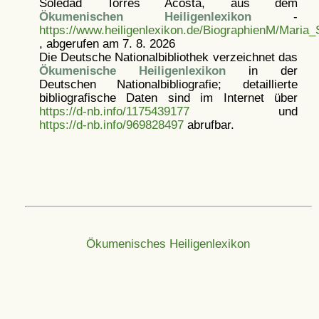
Soledad Torres Acosta, aus dem
Ökumenischen Heiligenlexikon
-
https://www.heiligenlexikon.de/BiographienM/Maria_
, abgerufen am 7. 8. 2026
Die Deutsche Nationalbibliothek verzeichnet das
Ökumenische Heiligenlexikon
in der
Deutschen Nationalbibliografie; detaillierte
bibliografische Daten sind im Internet über
https://d-nb.info/1175439177
und
https://d-nb.info/969828497
abrufbar.
Ökumenisches Heiligenlexikon