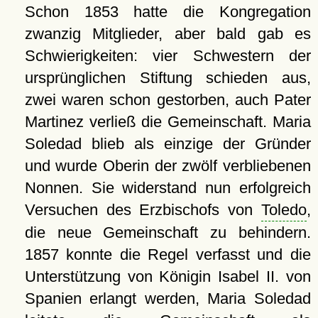
Schon 1853 hatte die Kongregation
zwanzig Mitglieder, aber bald gab es
Schwierigkeiten: vier Schwestern der
ursprünglichen Stiftung schieden aus,
zwei waren schon gestorben, auch Pater
Martinez verließ die Gemeinschaft. Maria
Soledad blieb als einzige der Gründer
und wurde Oberin der zwölf verbliebenen
Nonnen. Sie widerstand nun erfolgreich
Versuchen des Erzbischofs von
Toledo
,
die neue Gemeinschaft zu behindern.
1857 konnte die Regel verfasst und die
Unterstützung von Königin Isabel II. von
Spanien erlangt werden, Maria Soledad