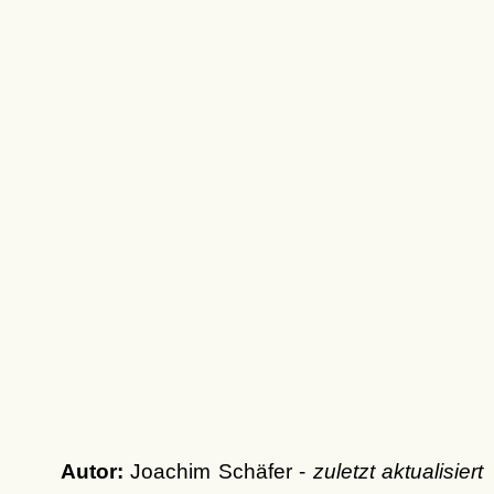
Autor:
Joachim Schäfer -
zuletzt aktualisiert