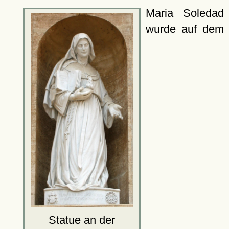
Maria Soledad
wurde auf dem
Statue an der