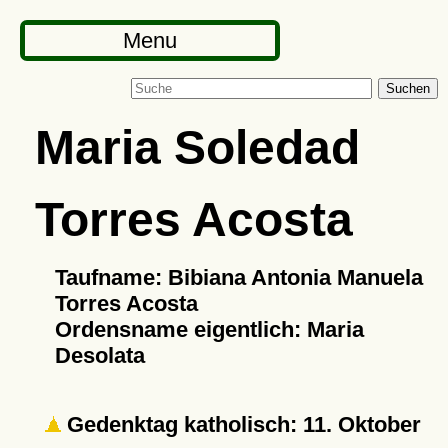
Menu
Suchen
Maria Soledad
Torres Acosta
Taufname: Bibiana Antonia Manuela
Torres Acosta
Ordensname eigentlich: Maria
Desolata
Gedenktag katholisch: 11. Oktober