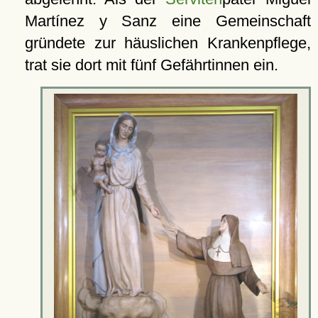
Martínez y Sanz eine Gemeinschaft
gründete zur häuslichen Krankenpflege,
trat sie dort mit fünf Gefährtinnen ein.