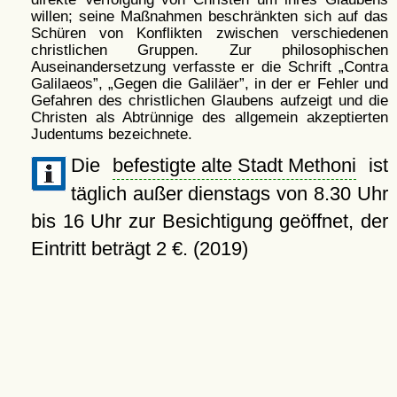
willen; seine Maßnahmen beschränkten sich auf das
Schüren von Konflikten zwischen verschiedenen
christlichen Gruppen. Zur philosophischen
Auseinandersetzung verfasste er die Schrift
Contra
Galilaeos
,
Gegen die Galiläer
, in der er Fehler und
Gefahren des christlichen Glaubens aufzeigt und die
Christen als Abtrünnige des allgemein akzeptierten
Judentums bezeichnete.
Die
befestigte alte Stadt Methoni
ist
täglich außer dienstags von 8.30 Uhr
bis 16 Uhr zur Besichtigung geöffnet, der
Eintritt beträgt 2 €. (2019)