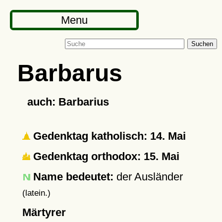
Menu
Suchen
Barbarus
auch: Barbarius
Gedenktag katholisch: 14. Mai
Gedenktag orthodox: 15. Mai
Name bedeutet:
der Ausländer
(latein.)
Märtyrer