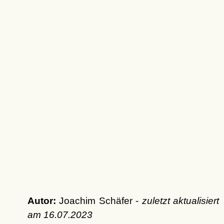
Autor:
Joachim Schäfer -
zuletzt aktualisiert
am
16.07.2023