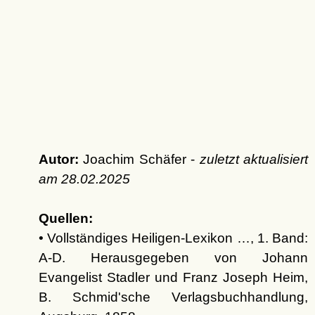
Autor:
Joachim Schäfer -
zuletzt aktualisiert
am
28.02.2025
Quellen:
• Vollständiges Heiligen-Lexikon …, 1. Band:
A-D. Herausgegeben von Johann
Evangelist Stadler und Franz Joseph Heim,
B. Schmid'sche Verlagsbuchhandlung,