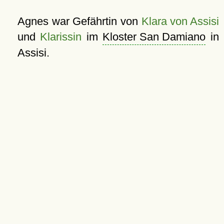
Agnes war Gefährtin von
Klara von Assisi
und
Klarissin
im
Kloster San Damiano
in
Assisi.