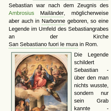
Sebastian war nach dem Zeugnis des
Ambrosius
Mailänder
, möglicherweise
aber auch in
Narbonne
geboren, so eine
Legende im Umfeld des Sebastiangrabes
an der Kirche
San Sebastiano fuori le mura
in Rom.
Die Legende
schildert
Sebastian -
über den man
nichts wusste,
sondern nur
sein Grab
kannte -