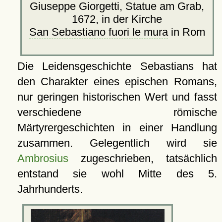
Giuseppe Giorgetti, Statue am Grab,
1672, in der Kirche
San Sebastiano fuori le mura
in Rom
Die Leidensgeschichte Sebastians hat
den Charakter eines epischen Romans,
nur geringen historischen Wert und fasst
verschiedene römische
Märtyrergeschichten in einer Handlung
zusammen. Gelegentlich wird sie
Ambrosius
zugeschrieben, tatsächlich
entstand sie wohl Mitte des 5.
Jahrhunderts.