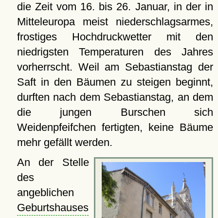
die Zeit vom 16. bis 26. Januar, in der in
Mitteleuropa meist niederschlagsarmes,
frostiges Hochdruckwetter mit den
niedrigsten Temperaturen des Jahres
vorherrscht. Weil am Sebastianstag der
Saft in den Bäumen zu steigen beginnt,
durften nach dem Sebastianstag, an dem
die jungen Burschen sich
Weidenpfeifchen fertigten, keine Bäume
mehr gefällt werden.
An der Stelle
des
angeblichen
Geburtshauses