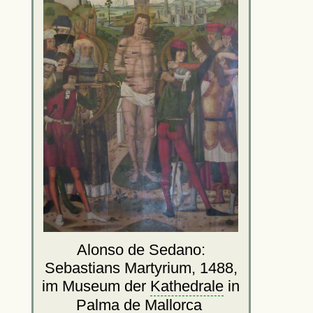
Alonso de Sedano:
Sebastians Martyrium, 1488,
im Museum der
Kathedrale
in
Palma de Mallorca