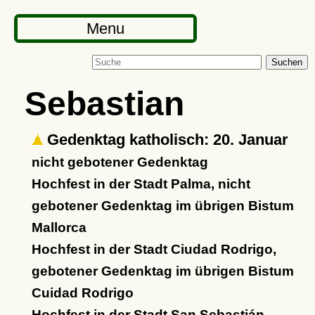
Menu
Suchen
Sebastian
Gedenktag katholisch: 20. Januar
nicht gebotener Gedenktag
Hochfest in der Stadt Palma, nicht
gebotener Gedenktag im übrigen Bistum
Mallorca
Hochfest in der Stadt Ciudad Rodrigo,
gebotener Gedenktag im übrigen Bistum
Cuidad Rodrigo
Hochfest in der Stadt San Sebastián