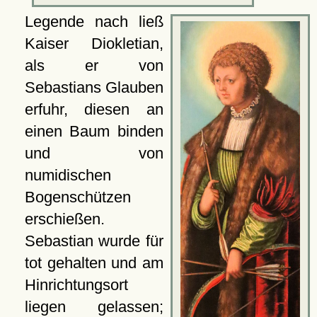
Legende nach ließ
Kaiser Diokletian,
als er von
Sebastians Glauben
erfuhr, diesen an
einen Baum binden
und von
numidischen
Bogenschützen
erschießen.
Sebastian wurde für
tot gehalten und am
Hinrichtungsort
liegen gelassen;