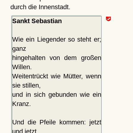
durch die Innenstadt.
Sankt Sebastian
Wie ein Liegender so steht er;
ganz
hingehalten von dem großen
Willen.
Weitentrückt wie Mütter, wenn
sie stillen,
und in sich gebunden wie ein
Kranz.
Und die Pfeile kommen: jetzt
und jetzt