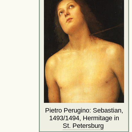
Pietro Perugino: Sebastian,
1493/1494, Hermitage in
St. Petersburg