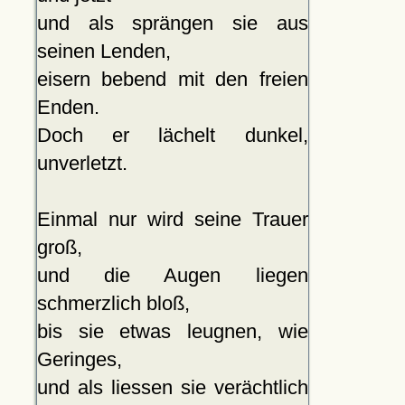
und als sprängen sie aus
seinen Lenden,
eisern bebend mit den freien
Enden.
Doch er lächelt dunkel,
unverletzt.
Einmal nur wird seine Trauer
groß,
und die Augen liegen
schmerzlich bloß,
bis sie etwas leugnen, wie
Geringes,
und als liessen sie verächtlich