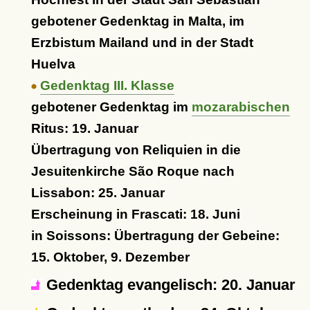
gebotener Gedenktag in Malta, im
Erzbistum Mailand und in der Stadt
Huelva
Gedenktag III. Klasse
gebotener Gedenktag im
mozarabischen
Ritus: 19. Januar
Übertragung von Reliquien in die
Jesuitenkirche São Roque nach
Lissabon: 25. Januar
Erscheinung in Frascati: 18. Juni
in Soissons: Übertragung der Gebeine:
15. Oktober, 9. Dezember
Gedenktag evangelisch: 20. Januar