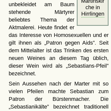
Martinskir
unbekleidet am Baum
che in
stehende Märtyrer
Hirrlingen
beliebtes Thema der
Aktmalerei. Heute findet er
das Interesse von Homosexuellen und er
gilt ihnen als
Patron gegen Aids
. Seit
dem Mittelalter ist das Trinken des ersten
neuen Weines an diesem Tag üblich,
dieser Wein wird als
Sebastians-Pfeil
bezeichnet.
Sein Aussehen nach der Marter mit so
vielen Pfeilen machte Sebastian zum
Patron der Bürstenmacher. Die
Sebastianikälte
bezeichnet traditionell