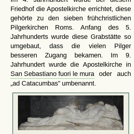
Friedhof die Apostelkirche errichtet, diese
gehörte zu den sieben frühchristlichen
Pilgerkirchen Roms. Anfang des 5.
Jahrhunderts wurde diese Grabstätte so
umgebaut, dass die vielen Pilger
besseren Zugang bekamen. Im 9.
Jahrhundert wurde die Apostelkirche in
San Sebastiano fuori le mura
oder auch
ad Catacumbas
umbenannt.