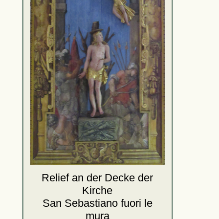
Relief an der Decke der
Kirche
San Sebastiano fuori le
mura