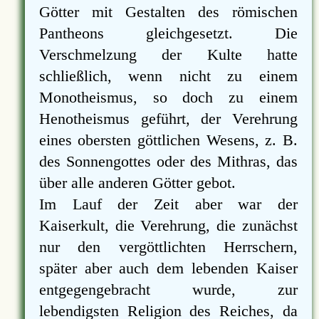
Götter mit Gestalten des römischen
Pantheons gleichgesetzt. Die
Verschmelzung der Kulte hatte
schließlich, wenn nicht zu einem
Monotheismus, so doch zu einem
Henotheismus geführt, der Verehrung
eines obersten göttlichen Wesens, z. B.
des Sonnengottes oder des Mithras, das
über alle anderen Götter gebot.
Im Lauf der Zeit aber war der
Kaiserkult, die Verehrung, die zunächst
nur den vergöttlichten Herrschern,
später aber auch dem lebenden Kaiser
entgegengebracht wurde, zur
lebendigsten Religion des Reiches, da