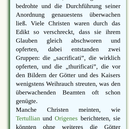
bedrohte und die Durchführung seiner
Anordnung genauestens überwachen
ließ. Viele Christen waren durch das
Edikt so verschreckt, dass sie ihrem
Glauben gleich abschworen und
opferten, dabei entstanden zwei
Gruppen: die
sacrificati
, die wirklich
opferten, und die
thurificati
, die vor
den Bildern der Götter und des Kaisers
wenigstens Weihrauch streuten, was den
überwachenden Beamten oft schon
genügte.
Manche Christen meinten, wie
Tertullian
und
Origenes
berichteten, sie
könnten ohne weiteres die Götter