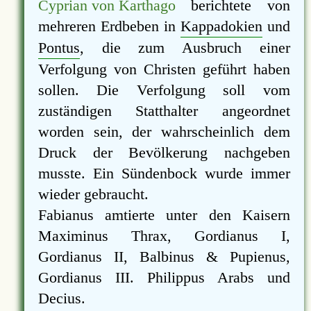
Cyprian von Karthago
berichtete von
mehreren Erdbeben in
Kappadokien
und
Pontus
, die zum Ausbruch einer
Verfolgung von Christen geführt haben
sollen. Die Verfolgung soll vom
zuständigen Statthalter angeordnet
worden sein, der wahrscheinlich dem
Druck der Bevölkerung nachgeben
musste. Ein Sündenbock wurde immer
wieder gebraucht.
Fabianus amtierte unter den Kaisern
Maximinus Thrax, Gordianus I,
Gordianus II, Balbinus & Pupienus,
Gordianus III. Philippus Arabs und
Decius.