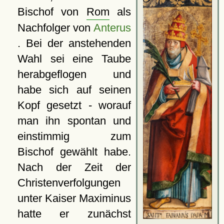
Bischof von
Rom
als
Nachfolger von
Anterus
. Bei der anstehenden
Wahl sei eine Taube
herabgeflogen und
habe sich auf seinen
Kopf gesetzt - worauf
man ihn spontan und
einstimmig zum
Bischof gewählt habe.
Nach der Zeit der
Christenverfolgungen
unter Kaiser Maximinus
hatte er zunächst