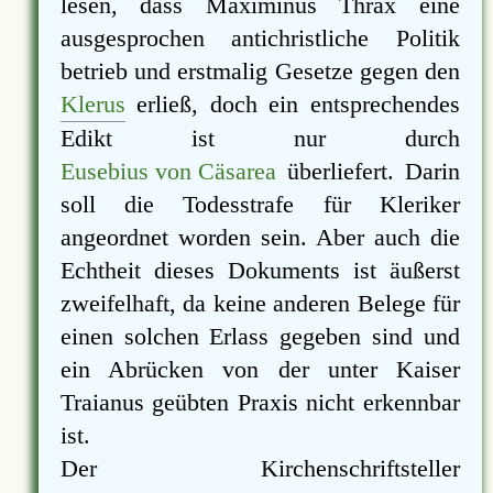
lesen, dass Maximinus Thrax eine
ausgesprochen antichristliche Politik
betrieb und erstmalig Gesetze gegen den
Klerus
erließ, doch ein entsprechendes
Edikt ist nur durch
Eusebius von Cäsarea
überliefert. Darin
soll die Todesstrafe für Kleriker
angeordnet worden sein. Aber auch die
Echtheit dieses Dokuments ist äußerst
zweifelhaft, da keine anderen Belege für
einen solchen Erlass gegeben sind und
ein Abrücken von der unter Kaiser
Traianus geübten Praxis nicht erkennbar
ist.
Der Kirchenschriftsteller