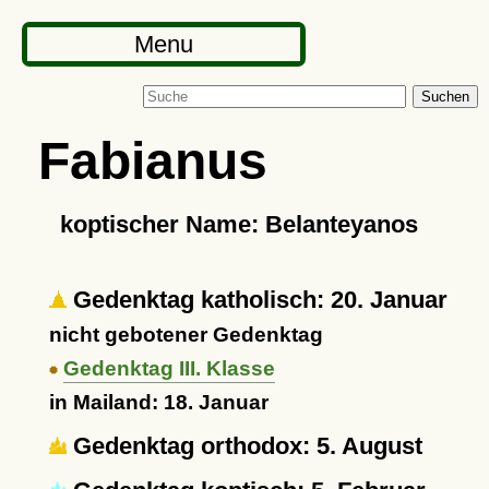
Menu
Suchen
Fabianus
koptischer Name: Belanteyanos
Gedenktag katholisch: 20. Januar
nicht gebotener Gedenktag
Gedenktag III. Klasse
in Mailand: 18. Januar
Gedenktag orthodox: 5. August