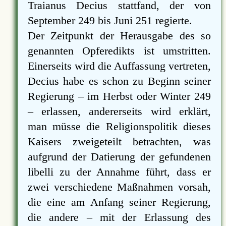
Traianus Decius stattfand, der von
September 249 bis Juni 251 regierte.
Der Zeitpunkt der Herausgabe des so
genannten Opferedikts ist umstritten.
Einerseits wird die Auffassung vertreten,
Decius habe es schon zu Beginn seiner
Regierung – im Herbst oder Winter 249
– erlassen, andererseits wird erklärt,
man müsse die Religionspolitik dieses
Kaisers zweigeteilt betrachten, was
aufgrund der Datierung der gefundenen
libelli zu der Annahme führt, dass er
zwei verschiedene Maßnahmen vorsah,
die eine am Anfang seiner Regierung,
die andere – mit der Erlassung des