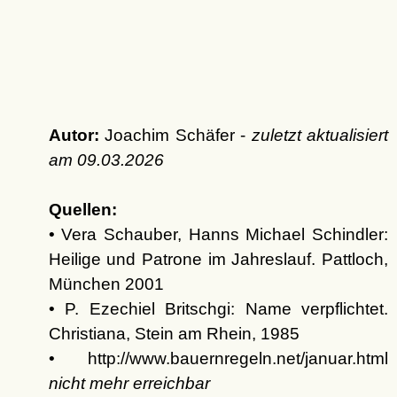
Autor:
Joachim Schäfer -
zuletzt aktualisiert
am
09.03.2026
Quellen:
• Vera Schauber, Hanns Michael Schindler:
Heilige und Patrone im Jahreslauf. Pattloch,
München 2001
• P. Ezechiel Britschgi: Name verpflichtet.
Christiana, Stein am Rhein, 1985
• http://www.bauernregeln.net/januar.html
nicht mehr erreichbar