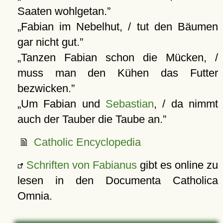
Saaten wohlgetan.
Fabian im Nebelhut, / tut den Bäumen
gar nicht gut.
Tanzen Fabian schon die Mücken, /
muss man den Kühen das Futter
bezwicken.
Um Fabian und
Sebastian
, / da nimmt
auch der Tauber die Taube an.
Catholic Encyclopedia
Schriften von Fabianus
gibt es online zu
lesen in den Documenta Catholica
Omnia.