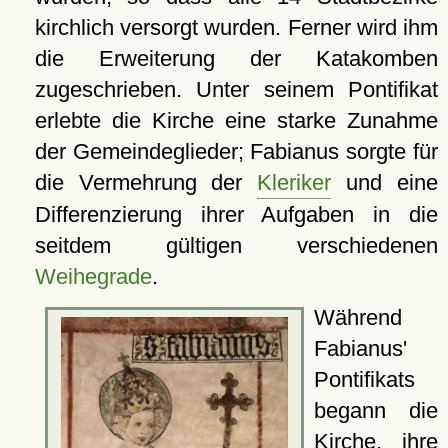
kirchlich versorgt wurden. Ferner wird ihm
die Erweiterung der Katakomben
zugeschrieben. Unter seinem Pontifikat
erlebte die Kirche eine starke Zunahme
der Gemeindeglieder; Fabianus sorgte für
die Vermehrung der
Kleriker
und eine
Differenzierung ihrer Aufgaben in die
seitdem gültigen verschiedenen
Weihegrade
.
Während
Fabianus'
Pontifikats
begann die
Kirche, ihre