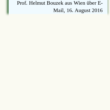
Prof. Helmut Bouzek aus Wien über E-
Mail, 16. August 2016