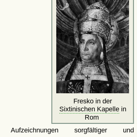
Fresko in der
Sixtinischen Kapelle
in
Rom
Aufzeichnungen sorgfältiger und