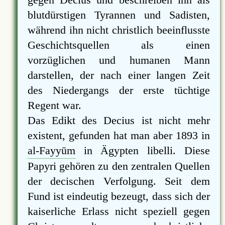
blutdürstigen Tyrannen und Sadisten,
während ihn nicht christlich beeinflusste
Geschichtsquellen als einen
vorzüglichen und humanen Mann
darstellen, der nach einer langen Zeit
des Niedergangs der erste tüchtige
Regent war.
Das Edikt des Decius ist nicht mehr
existent, gefunden hat man aber 1893 in
al-Fayyūm
in Ägypten libelli. Diese
Papyri gehören zu den zentralen Quellen
der decischen Verfolgung. Seit dem
Fund ist eindeutig bezeugt, dass sich der
kaiserliche Erlass nicht speziell gegen