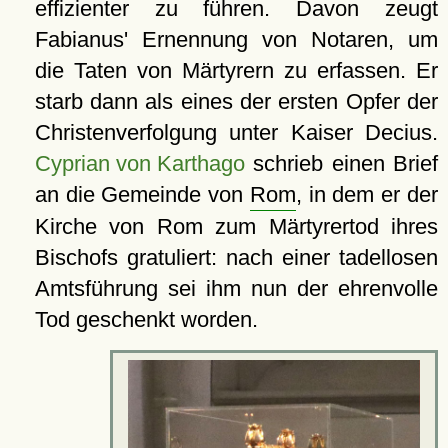
effizienter zu führen. Davon zeugt
Fabianus' Ernennung von Notaren, um
die Taten von Märtyrern zu erfassen. Er
starb dann als eines der ersten Opfer der
Christenverfolgung unter Kaiser Decius.
Cyprian von Karthago
schrieb einen Brief
an die Gemeinde von
Rom
, in dem er der
Kirche von Rom zum Märtyrertod ihres
Bischofs gratuliert: nach einer tadellosen
Amtsführung sei ihm nun der ehrenvolle
Tod geschenkt worden.