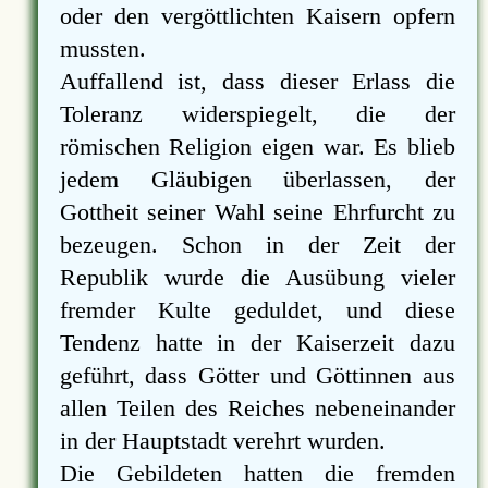
oder den vergöttlichten Kaisern opfern
mussten.
Auffallend ist, dass dieser Erlass die
Toleranz widerspiegelt, die der
römischen Religion eigen war. Es blieb
jedem Gläubigen überlassen, der
Gottheit seiner Wahl seine Ehrfurcht zu
bezeugen. Schon in der Zeit der
Republik wurde die Ausübung vieler
fremder Kulte geduldet, und diese
Tendenz hatte in der Kaiserzeit dazu
geführt, dass Götter und Göttinnen aus
allen Teilen des Reiches nebeneinander
in der Hauptstadt verehrt wurden.
Die Gebildeten hatten die fremden