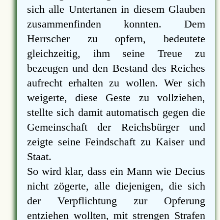
sich alle Untertanen in diesem Glauben
zusammenfinden konnten. Dem
Herrscher zu opfern, bedeutete
gleichzeitig, ihm seine Treue zu
bezeugen und den Bestand des Reiches
aufrecht erhalten zu wollen. Wer sich
weigerte, diese Geste zu vollziehen,
stellte sich damit automatisch gegen die
Gemeinschaft der Reichsbürger und
zeigte seine Feindschaft zu Kaiser und
Staat.
So wird klar, dass ein Mann wie Decius
nicht zögerte, alle diejenigen, die sich
der Verpflichtung zur Opferung
entziehen wollten, mit strengen Strafen