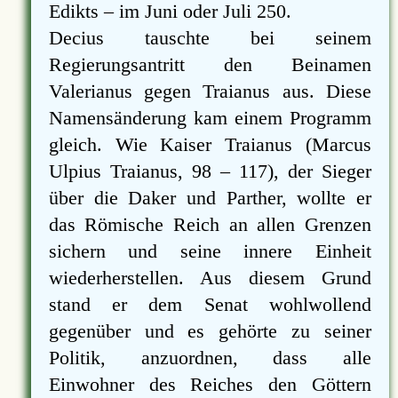
Edikts – im Juni oder Juli 250.
Decius tauschte bei seinem
Regierungsantritt den Beinamen
Valerianus gegen Traianus aus. Diese
Namensänderung kam einem Programm
gleich. Wie Kaiser Traianus (Marcus
Ulpius Traianus, 98 – 117), der Sieger
über die Daker und Parther, wollte er
das Römische Reich an allen Grenzen
sichern und seine innere Einheit
wiederherstellen. Aus diesem Grund
stand er dem Senat wohlwollend
gegenüber und es gehörte zu seiner
Politik, anzuordnen, dass alle
Einwohner des Reiches den Göttern