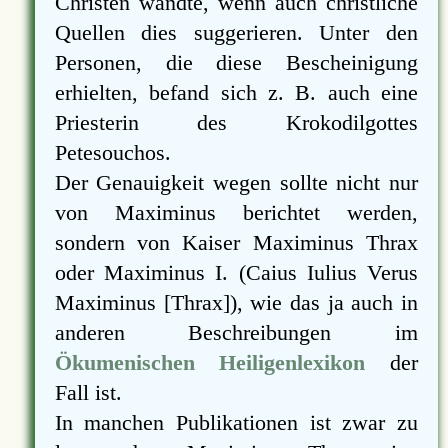
Christen wandte, wenn auch christliche
Quellen dies suggerieren. Unter den
Personen, die diese Bescheinigung
erhielten, befand sich z. B. auch eine
Priesterin des Krokodilgottes
Petesouchos.
Der Genauigkeit wegen sollte nicht nur
von Maximinus berichtet werden,
sondern von Kaiser Maximinus Thrax
oder Maximinus I. (Caius Iulius Verus
Maximinus [Thrax]), wie das ja auch in
anderen Beschreibungen im
Ökumenischen Heiligenlexikon
der
Fall ist.
In manchen Publikationen ist zwar zu