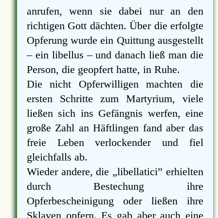
anrufen, wenn sie dabei nur an den
richtigen Gott dächten. Über die erfolgte
Opferung wurde ein Quittung ausgestellt
– ein libellus – und danach ließ man die
Person, die geopfert hatte, in Ruhe.
Die nicht Opferwilligen machten die
ersten Schritte zum Martyrium, viele
ließen sich ins Gefängnis werfen, eine
große Zahl an Häftlingen fand aber das
freie Leben verlockender und fiel
gleichfalls ab.
Wieder andere, die
libellatici
erhielten
durch Bestechung ihre
Opferbescheinigung oder ließen ihre
Sklaven opfern. Es gab aber auch eine