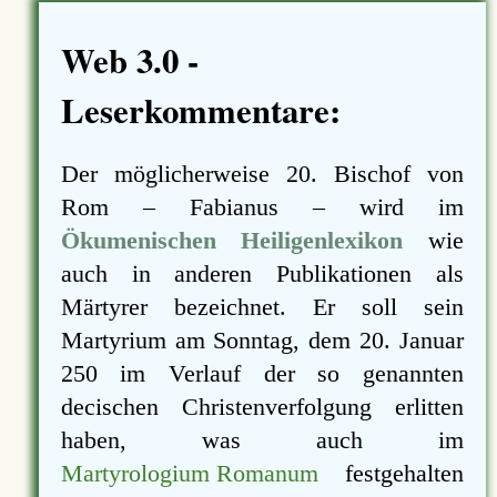
Web 3.0 -
Leserkommentare:
Der möglicherweise 20. Bischof von
Rom – Fabianus – wird im
Ökumenischen Heiligenlexikon
wie
auch in anderen Publikationen als
Märtyrer bezeichnet. Er soll sein
Martyrium am Sonntag, dem 20. Januar
250 im Verlauf der so genannten
decischen Christenverfolgung erlitten
haben, was auch im
Martyrologium Romanum
festgehalten