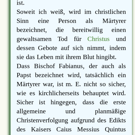
ist.
Soweit ich weiß, wird im christlichen
Sinn eine Person als Märtyrer
bezeichnet, die bereitwillig einen
gewaltsamen Tod für
Christus
und
dessen Gebote auf sich nimmt, indem
sie das Leben mit ihrem Blut hingibt.
Dass Bischof Fabianus, der auch als
Papst bezeichnet wird, tatsächlich ein
Märtyrer war, ist m. E. nicht so sicher,
wie es kirchlicherseits behauptet wird.
Sicher ist hingegen, dass die erste
allgemeine und planmäßige
Christenverfolgung aufgrund des Edikts
des Kaisers Caius Messius Quintus