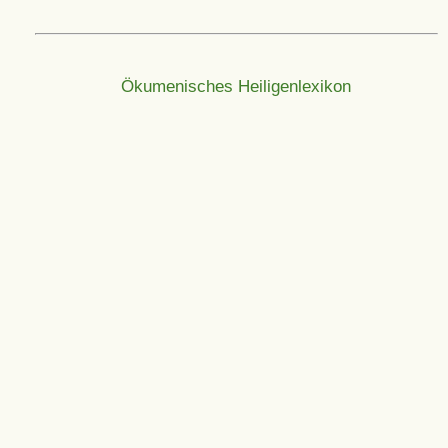
Ökumenisches Heiligenlexikon