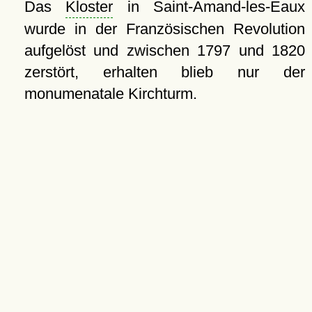
Das
Kloster
in Saint-Amand-les-Eaux
wurde in der Französischen Revolution
aufgelöst und zwischen 1797 und 1820
zerstört, erhalten blieb nur der
monumenatale Kirchturm.