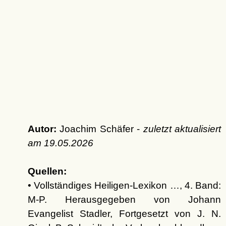
Autor:
Joachim Schäfer -
zuletzt aktualisiert
am
19.05.2026
Quellen:
• Vollständiges Heiligen-Lexikon …, 4. Band:
M-P. Herausgegeben von Johann
Evangelist Stadler, Fortgesetzt von J. N.