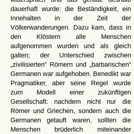
dauerhaft wurde: die Beständigkeit, ein
Innehalten in der Zeit der
Völkerwanderungen. Dazu kam, dass in
den Klöstern alle Menschen
aufgenommen wurden und als gleich
galten; der Unterschied zwischen
zivilisierten
Römern und
barbarischen
Germanen war aufgehoben. Benedikt war
Pragmatiker, aber seine Regel wurde
zum Modell einer zukünftigen
Gesellschaft: nachdem nicht nur die
Römer und Griechen, sondern auch die
Germanen getauft waren, sollten die
Menschen brüderlich miteinander