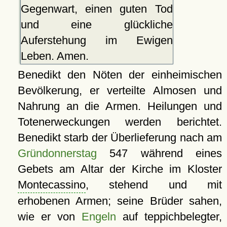
Gegenwart, einen guten Tod
und eine glückliche
Auferstehung im Ewigen
Leben. Amen.
Benedikt den Nöten der einheimischen
Bevölkerung, er verteilte Almosen und
Nahrung an die Armen. Heilungen und
Totenerweckungen werden berichtet.
Benedikt starb der Überlieferung nach am
Gründonnerstag
547 während eines
Gebets am Altar der Kirche im Kloster
Montecassino
, stehend und mit
erhobenen Armen; seine Brüder sahen,
wie er von
Engeln
auf teppichbelegter,