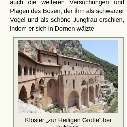
auch die weiteren Versuchungen und
Plagen des Bösen, der ihm als schwarzer
Vogel und als schöne Jungfrau erschien,
indem er sich in Dornen wälzte.
Kloster
zur Heiligen Grotte
bei