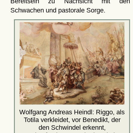
Bereitsein zu Nachsicht mit den
Schwachen und pastorale Sorge.
Wolfgang Andreas Heindl: Riggo, als
Totila verkleidet, vor Benedikt, der
den Schwindel erkennt,