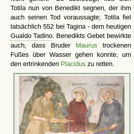
Totila nun von Benedikt segnen, der ihm
auch seinen Tod voraussagte; Totila fiel
tatsächlich 552 bei Tagina - dem heutigen
Gualdo Tadino
. Benedikts Gebet bewirkte
auch, dass Bruder
Maurus
trockenen
Fußes über Wasser gehen konnte, um
den ertrinkenden
Placidus
zu retten.