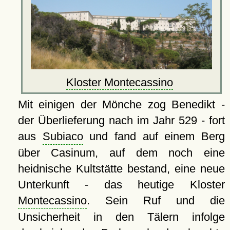
Kloster Montecassino
Mit einigen der Mönche zog Benedikt -
der Überlieferung nach im Jahr 529 - fort
aus
Subiaco
und fand auf einem Berg
über Casinum, auf dem noch eine
heidnische Kultstätte bestand, eine neue
Unterkunft - das heutige Kloster
Montecassino
. Sein Ruf und die
Unsicherheit in den Tälern infolge