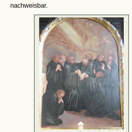
nachweisbar.