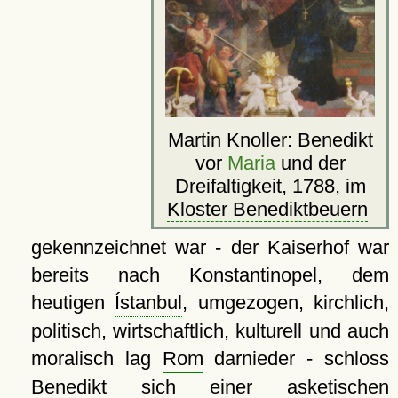
Martin Knoller: Benedikt
vor
Maria
und der
Dreifaltigkeit, 1788, im
Kloster Benediktbeuern
gekennzeichnet war - der Kaiserhof war
bereits nach Konstantinopel, dem
heutigen
Ístanbul
, umgezogen, kirchlich,
politisch, wirtschaftlich, kulturell und auch
moralisch lag
Rom
darnieder - schloss
Benedikt sich einer asketischen