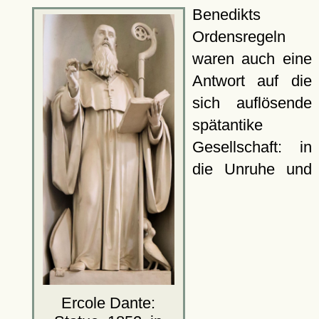
Benedikts
Ordensregeln
waren auch eine
Antwort auf die
sich auflösende
spätantike
Gesellschaft: in
die Unruhe und
Ercole Dante: