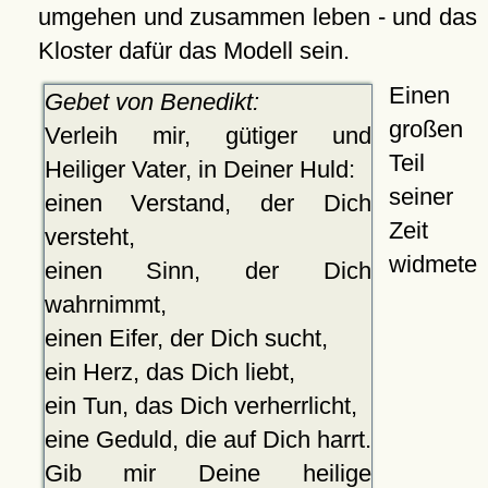
umgehen und zusammen leben - und das
Kloster dafür das Modell sein.
Einen
Gebet von Benedikt:
großen
Verleih mir, gütiger und
Teil
Heiliger Vater, in Deiner Huld:
seiner
einen Verstand, der Dich
Zeit
versteht,
widmete
einen Sinn, der Dich
wahrnimmt,
einen Eifer, der Dich sucht,
ein Herz, das Dich liebt,
ein Tun, das Dich verherrlicht,
eine Geduld, die auf Dich harrt.
Gib mir Deine heilige