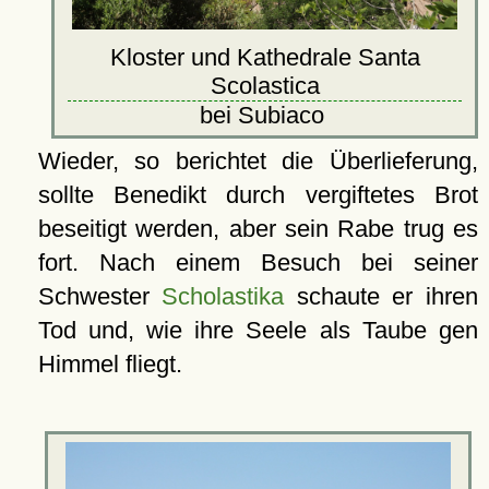
Kloster und Kathedrale Santa
Scolastica
bei Subiaco
Wieder, so berichtet die Überlieferung,
sollte Benedikt durch vergiftetes Brot
beseitigt werden, aber sein Rabe trug es
fort. Nach einem Besuch bei seiner
Schwester
Scholastika
schaute er ihren
Tod und, wie ihre Seele als Taube gen
Himmel fliegt.