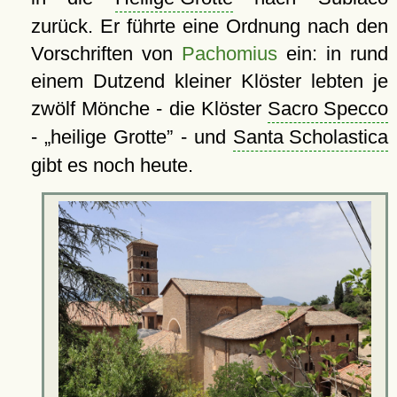
zurück. Er führte eine Ordnung nach den
Vorschriften von
Pachomius
ein: in rund
einem Dutzend kleiner Klöster lebten je
zwölf Mönche - die Klöster
Sacro Specco
-
heilige Grotte
- und
Santa Scholastica
gibt es noch heute.