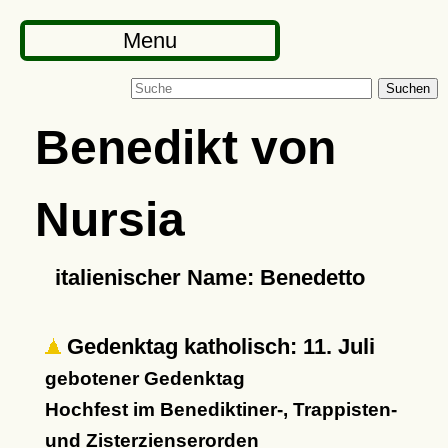
Menu
Suchen
Benedikt von
Nursia
italienischer Name: Benedetto
Gedenktag katholisch: 11. Juli
gebotener Gedenktag
Hochfest im Benediktiner-, Trappisten-
und Zisterzienserorden