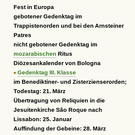
Fest in Europa
gebotener Gedenktag im
Trappistenorden und bei den Arnsteiner
Patres
nicht gebotener Gedenktag im
mozarabischen
Ritus
Diözesankalender von Bologna
Gedenktag III. Klasse
im Benediktiner- und Zisterzienserorden;
Todestag: 21. März
Übertragung von Reliquien in die
Jesuitenkirche São Roque nach
Lissabon: 25. Januar
Auffindung der Gebeine: 28. März