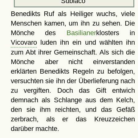
Subiaco
Benedikts Ruf als Heiliger wuchs, viele
Menschen kamen, um ihn zu sehen. Die
Mönche des
Basilianer
klosters in
Vicovaro
luden ihn ein und wählten ihn
zum Abt ihrer Gemeinschaft. Als sich die
Mönche aber nicht einverstanden
erklärten Benedikts Regeln zu befolgen,
versuchten sie ihn der Überlieferung nach
zu vergiften. Doch das Gift entwich
demnach als Schlange aus dem Kelch,
den sie ihm reichten, und das Gefäß
zerbrach, als er das Kreuzzeichen
darüber machte.