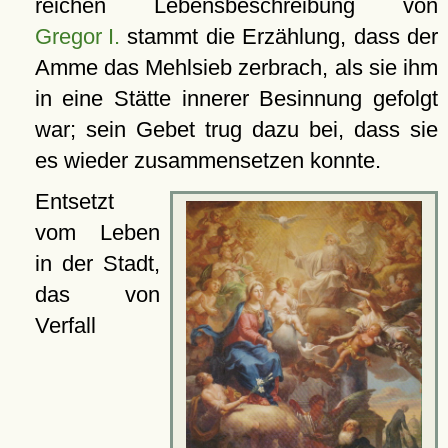
reichen Lebensbeschreibung von
Gregor I.
stammt die Erzählung, dass der
Amme das Mehlsieb zerbrach, als sie ihm
in eine Stätte innerer Besinnung gefolgt
war; sein Gebet trug dazu bei, dass sie
es wieder zusammensetzen konnte.
Entsetzt
vom Leben
in der Stadt,
das von
Verfall