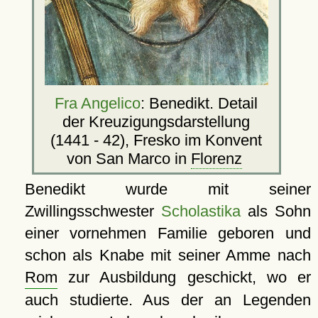
Fra Angelico
: Benedikt. Detail
der Kreuzigungsdarstellung
(1441 - 42), Fresko im Konvent
von San Marco in
Florenz
Benedikt wurde mit seiner
Zwillingsschwester
Scholastika
als Sohn
einer vornehmen Familie geboren und
schon als Knabe mit seiner Amme nach
Rom
zur Ausbildung geschickt, wo er
auch studierte. Aus der an Legenden