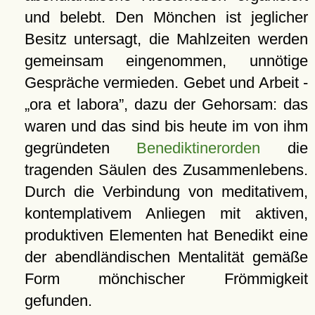
und belebt. Den Mönchen ist jeglicher
Besitz untersagt, die Mahlzeiten werden
gemeinsam eingenommen, unnötige
Gespräche vermieden. Gebet und Arbeit -
ora et labora
, dazu der Gehorsam: das
waren und das sind bis heute im von ihm
gegründeten
Benediktinerorden
die
tragenden Säulen des Zusammenlebens.
Durch die Verbindung von meditativem,
kontemplativem Anliegen mit aktiven,
produktiven Elementen hat Benedikt eine
der abendländischen Mentalität gemäße
Form mönchischer Frömmigkeit
gefunden.