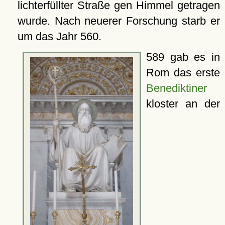
lichterfüllter Straße gen Himmel getragen
wurde. Nach neuerer Forschung starb er
um das Jahr 560.
589 gab es in
Rom das erste
Benediktiner
kloster an der