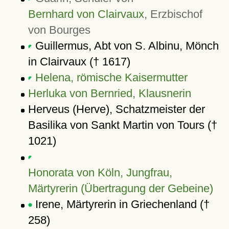
Bernhard von Clairvaux
, Erzbischof
von Bourges
Guillermus, Abt von S. Albinu, Mönch
in Clairvaux († 1617)
Helena, römische Kaisermutter
Herluka von Bernried, Klausnerin
Herveus (Herve), Schatzmeister der
Basilika von Sankt Martin von Tours (†
1021)
Honorata von Köln, Jungfrau,
Märtyrerin (Übertragung der Gebeine)
Irene, Märtyrerin in Griechenland (†
258)