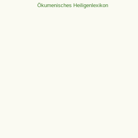
Ökumenisches Heiligenlexikon