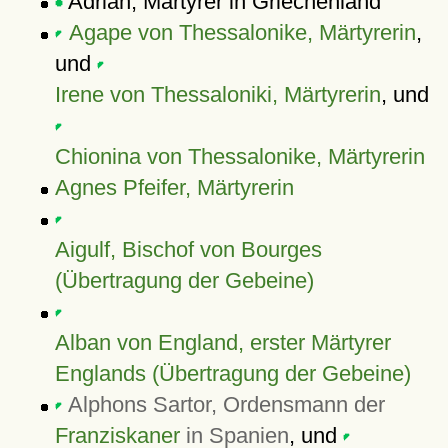
Adrian, Märtyrer in Griechenland
Agape von Thessalonike, Märtyrerin
,
und
Irene von Thessaloniki, Märtyrerin
, und
Chionina von Thessalonike, Märtyrerin
Agnes Pfeifer, Märtyrerin
Aigulf, Bischof von Bourges
(Übertragung der Gebeine)
Alban von England, erster Märtyrer
Englands (Übertragung der Gebeine)
Alphons Sartor, Ordensmann der
Franziskaner
in Spanien
, und