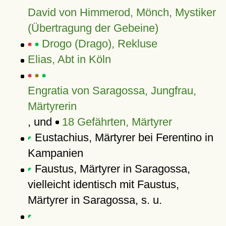
David von Himmerod, Mönch, Mystiker
(Übertragung der Gebeine)
Drogo (Drago), Rekluse
Elias, Abt in Köln
Engratia von Saragossa, Jungfrau,
Märtyrerin
, und
18 Gefährten, Märtyrer
Eustachius, Märtyrer bei Ferentino in
Kampanien
Faustus, Märtyrer in Saragossa,
vielleicht identisch mit Faustus,
Märtyrer in Saragossa, s. u.