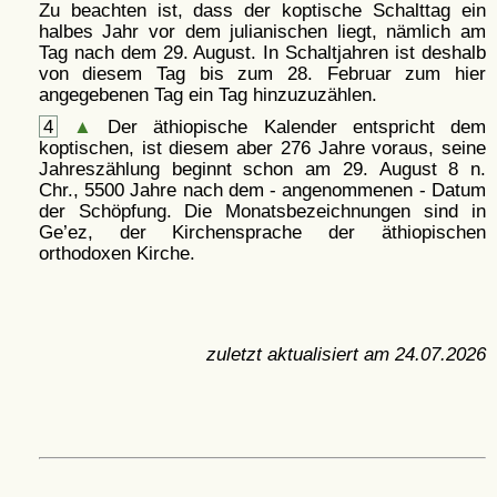
Zu beachten ist, dass der koptische Schalttag ein
halbes Jahr vor dem julianischen liegt, nämlich am
Tag nach dem 29. August. In Schaltjahren ist deshalb
von diesem Tag bis zum 28. Februar zum hier
angegebenen Tag ein Tag hinzuzuzählen.
4
▲
Der äthiopische Kalender entspricht dem
koptischen, ist diesem aber 276 Jahre voraus, seine
Jahreszählung beginnt schon am 29. August 8 n.
Chr., 5500 Jahre nach dem - angenommenen - Datum
der Schöpfung. Die Monatsbezeichnungen sind in
Ge’ez, der Kirchensprache der äthiopischen
orthodoxen Kirche.
zuletzt aktualisiert am
24.07.2026