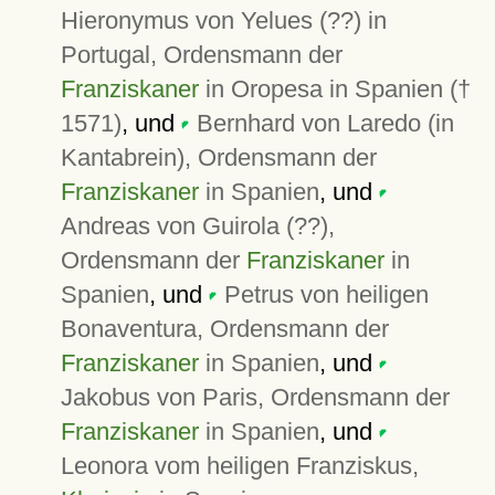
Hieronymus von Yelues (??) in
Portugal, Ordensmann der
Franziskaner
in Oropesa in Spanien (†
1571)
, und
Bernhard von Laredo (in
Kantabrein), Ordensmann der
Franziskaner
in Spanien
, und
Andreas von Guirola (??),
Ordensmann der
Franziskaner
in
Spanien
, und
Petrus von heiligen
Bonaventura, Ordensmann der
Franziskaner
in Spanien
, und
Jakobus von Paris, Ordensmann der
Franziskaner
in Spanien
, und
Leonora vom heiligen Franziskus,