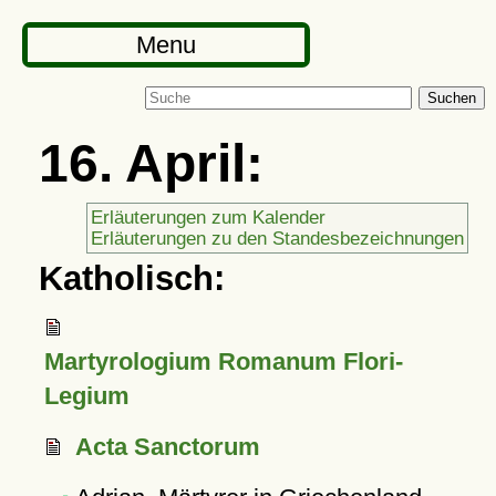
Menu
Suchen
16. April:
Erläuterungen zum Kalender
Erläuterungen zu den Standesbezeichnungen
Katholisch:
Martyrologium Romanum Flori-
Legium
Acta Sanctorum