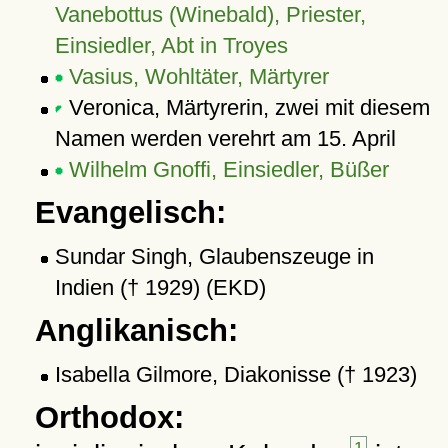
Vanebottus (Winebald), Priester,
Einsiedler, Abt in Troyes
Vasius, Wohltäter, Märtyrer
Veronica, Märtyrerin, zwei mit diesem
Namen werden verehrt am 15. April
Wilhelm Gnoffi, Einsiedler, Büßer
Evangelisch:
Sundar Singh, Glaubenszeuge in
Indien († 1929) (EKD)
Anglikanisch:
Isabella Gilmore, Diakonisse († 1923)
Orthodox: