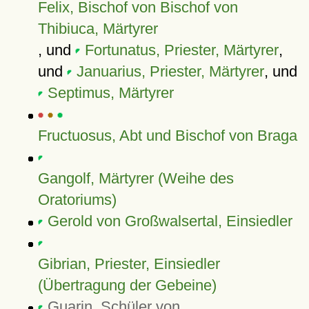
Felix, Bischof von Bischof von
Thibiuca, Märtyrer
, und
Fortunatus, Priester, Märtyrer
,
und
Januarius, Priester, Märtyrer
, und
Septimus, Märtyrer
Fructuosus, Abt und Bischof von Braga
Gangolf, Märtyrer (Weihe des
Oratoriums)
Gerold von Großwalsertal, Einsiedler
Gibrian, Priester, Einsiedler
(Übertragung der Gebeine)
Guarin, Schüler von