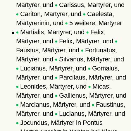
Märtyrer, und
Carissus, Märtyrer, und
Cariton, Märtyrer, und
Caelesta,
Märtyrerinin, und
5 weitere, Märtyrer
Martialis, Märtyrer, und
Felix,
Märtyrer, und
Felix, Märtyrer, und
Faustus, Märtyrer, und
Fortunatus,
Märtyrer, und
Silvanus, Märtyrer, und
Lucianus, Märtyrer, und
Gomalus,
Märtyrer, und
Parcilaus, Märtyrer, und
Leonides, Märtyrer, und
Micas,
Märtyrer, und
Gallienus, Märtyrer, und
Marcianus, Märtyrer, und
Faustinus,
Märtyrer, und
Lucianus, Märtyrer, und
Jocundus, Märtyrer in Pontus