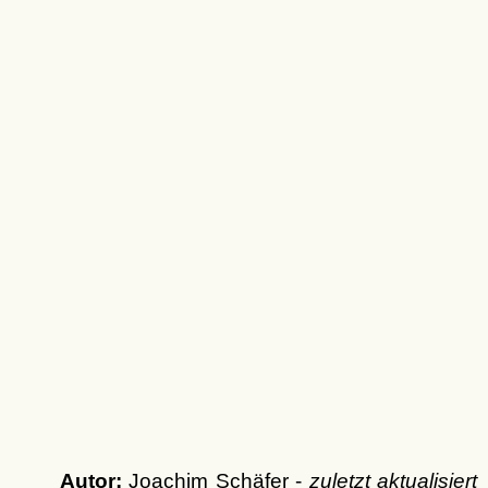
Autor:
Joachim Schäfer -
zuletzt aktualisiert