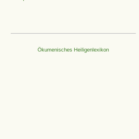
Ökumenisches Heiligenlexikon