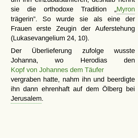
sie die orthodoxe Tradition
Myron
trägerin
. So wurde sie als eine der
Frauen erste Zeugin der Auferstehung
(Lukasevangelium 24, 10).
Der Überlieferung zufolge wusste
Johanna, wo Herodias den
Kopf von Johannes dem Täufer
vergraben hatte, nahm ihn und beerdigte
ihn dann ehrenhaft auf dem Ölberg bei
Jerusalem
.