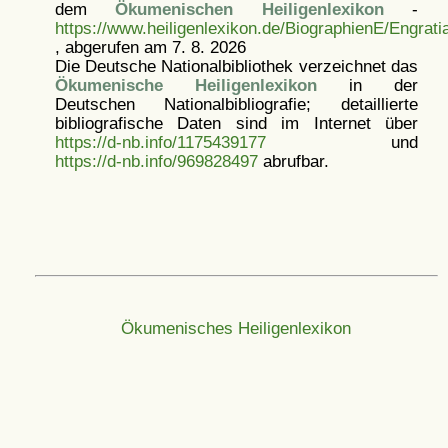
dem
Ökumenischen Heiligenlexikon
-
https://www.heiligenlexikon.de/BiographienE/Engrat
, abgerufen am 7. 8. 2026
Die Deutsche Nationalbibliothek verzeichnet das
Ökumenische Heiligenlexikon
in der
Deutschen Nationalbibliografie; detaillierte
bibliografische Daten sind im Internet über
https://d-nb.info/1175439177
und
https://d-nb.info/969828497
abrufbar.
Ökumenisches Heiligenlexikon