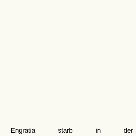
Engratia starb in der