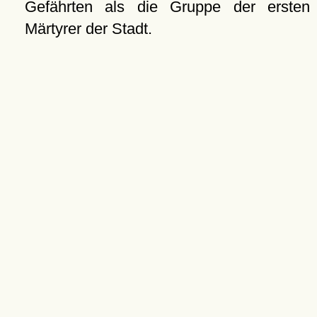
Gefährten als die Gruppe der ersten
Märtyrer der Stadt.