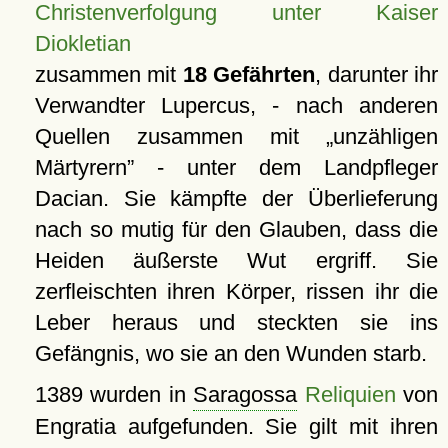
Christenverfolgung unter Kaiser
Diokletian
zusammen mit
18 Gefährten
, darunter ihr
Verwandter Lupercus, - nach anderen
Quellen zusammen mit
unzähligen
Märtyrern
- unter dem Landpfleger
Dacian. Sie kämpfte der Überlieferung
nach so mutig für den Glauben, dass die
Heiden äußerste Wut ergriff. Sie
zerfleischten ihren Körper, rissen ihr die
Leber heraus und steckten sie ins
Gefängnis, wo sie an den Wunden starb.
1389 wurden in
Saragossa
Reliquien
von
Engratia aufgefunden. Sie gilt mit ihren