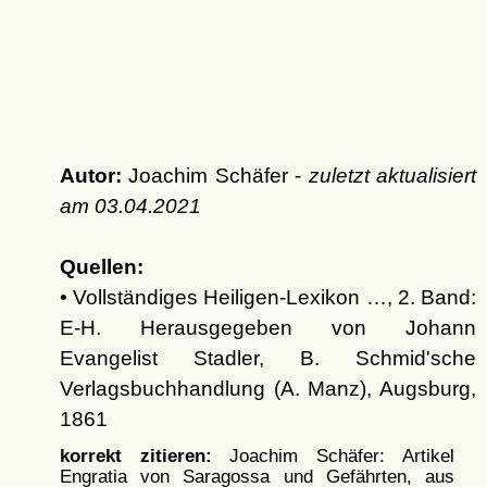
Autor:
Joachim Schäfer -
zuletzt aktualisiert
am
03.04.2021
Quellen:
• Vollständiges Heiligen-Lexikon …, 2. Band:
E-H. Herausgegeben von Johann
Evangelist Stadler, B. Schmid'sche
Verlagsbuchhandlung (A. Manz), Augsburg,
1861
korrekt zitieren:
Joachim Schäfer: Artikel
Engratia von Saragossa und Gefährten, aus