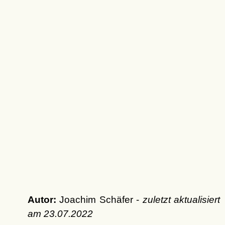
Autor:
Joachim Schäfer -
zuletzt aktualisiert
am
23.07.2022