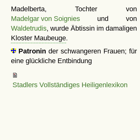
Madelberta, Tochter von
Madelgar von Soignies
und von
Waldetrudis
, wurde Äbtissin im damaligen
Kloster Maubeuge
.
Patronin
der schwangeren Frauen; für
eine glückliche Entbindung
Stadlers Vollständiges Heiligenlexikon