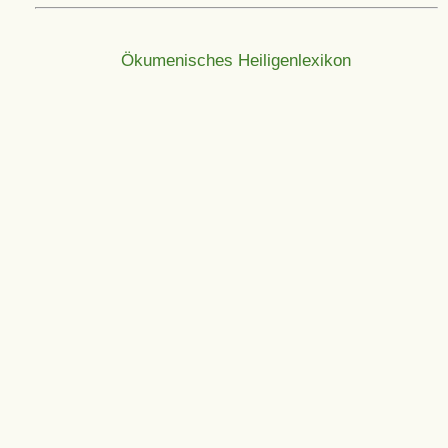
Ökumenisches Heiligenlexikon