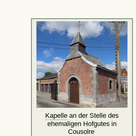
Kapelle
an der Stelle des
ehemaligen Hofgutes in
Cousolre