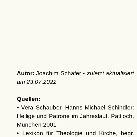
Autor:
Joachim Schäfer -
zuletzt aktualisiert
am
23.07.2022
Quellen:
• Vera Schauber, Hanns Michael Schindler:
Heilige und Patrone im Jahreslauf. Pattloch,
München 2001
• Lexikon für Theologie und Kirche, begr.