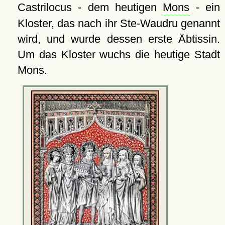
Castrilocus - dem heutigen
Mons
- ein
Kloster, das nach ihr Ste-Waudru genannt
wird, und wurde dessen erste Äbtissin.
Um das Kloster wuchs die heutige Stadt
Mons.