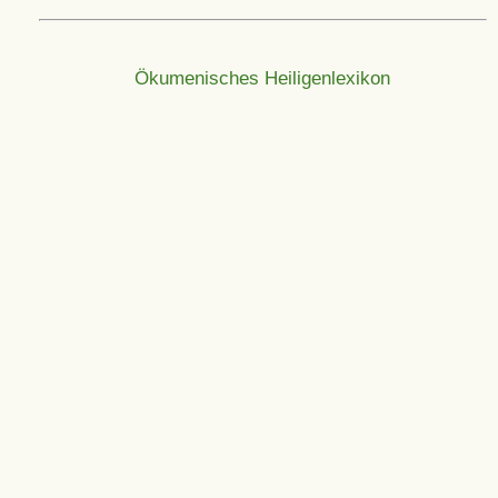
Ökumenisches Heiligenlexikon