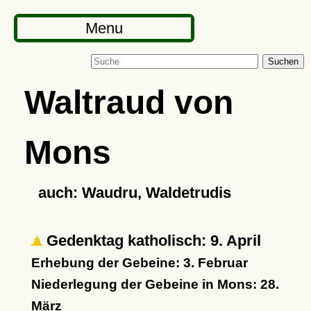
Menu
Suchen
Waltraud von
Mons
auch: Waudru, Waldetrudis
Gedenktag katholisch: 9. April
Erhebung der Gebeine: 3. Februar
Niederlegung der Gebeine in Mons: 28.
März