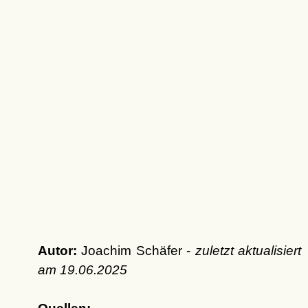
Autor:
Joachim Schäfer -
zuletzt aktualisiert
am
19.06.2025