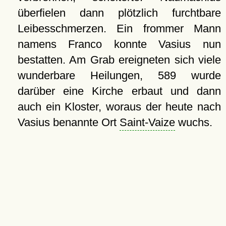
überfielen dann plötzlich furchtbare
Leibesschmerzen. Ein frommer Mann
namens Franco konnte Vasius nun
bestatten. Am Grab ereigneten sich viele
wunderbare Heilungen, 589 wurde
darüber eine Kirche erbaut und dann
auch ein Kloster, woraus der heute nach
Vasius benannte Ort
Saint-Vaize
wuchs.