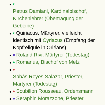
Petrus Damiani, Kardinalbischof,
Kirchenlehrer (Übertragung der
Gebeine)
Quiriacus, Märtyrer, vielleicht
identisch mit
Cyriacus
(Empfang der
Kopfreliquie in Orléans)
Roland Rivi, Märtyrer (Todestag)
Romanus, Bischof von Metz
Sabás Reyes Salazar, Priester,
Märtyrer (Todestag)
Scubilion Rousseau, Ordensmann
Seraphin Morazzone, Priester