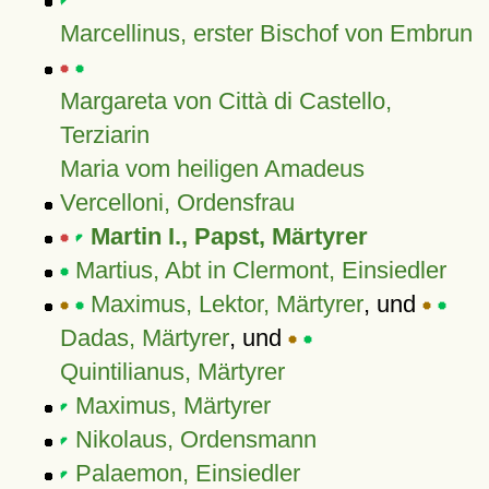
Marcellinus, erster Bischof von Embrun
Margareta von Città di Castello,
Terziarin
Maria vom heiligen Amadeus
Vercelloni, Ordensfrau
Martin I., Papst, Märtyrer
Martius, Abt in Clermont, Einsiedler
Maximus, Lektor, Märtyrer
, und
Dadas, Märtyrer
, und
Quintilianus, Märtyrer
Maximus, Märtyrer
Nikolaus, Ordensmann
Palaemon, Einsiedler