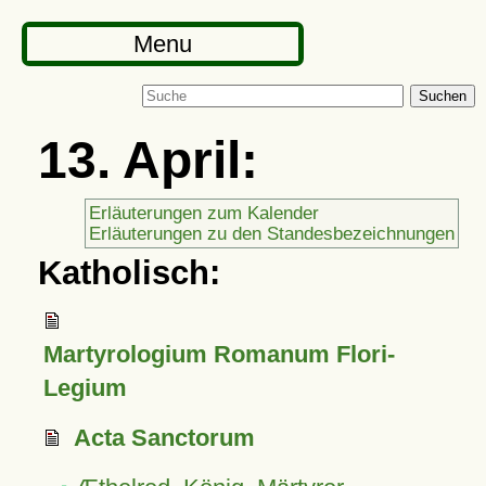
Menu
Suchen
13. April:
Erläuterungen zum Kalender
Erläuterungen zu den Standesbezeichnungen
Katholisch:
Martyrologium Romanum Flori-
Legium
Acta Sanctorum