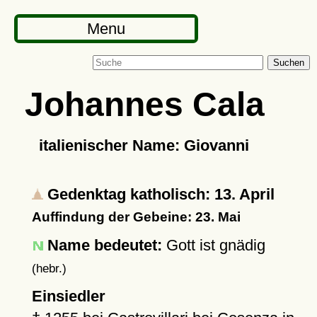
Menu
Suchen
Johannes Cala
italienischer Name: Giovanni
Gedenktag katholisch: 13. April
Auffindung der Gebeine: 23. Mai
Name bedeutet:
Gott ist gnädig
(hebr.)
Einsiedler