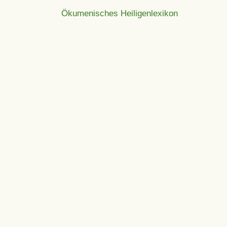
Ökumenisches Heiligenlexikon