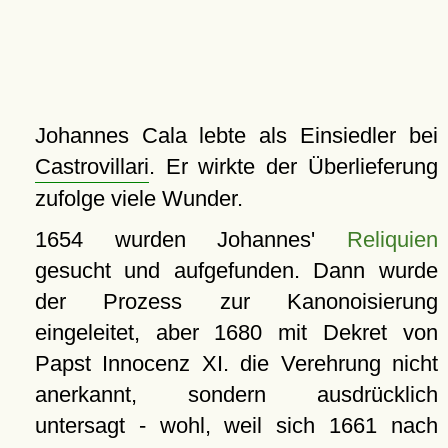
Johannes Cala lebte als Einsiedler bei
Castrovillari
. Er wirkte der Überlieferung
zufolge viele Wunder.
1654 wurden Johannes'
Reliquien
gesucht und aufgefunden. Dann wurde
der Prozess zur Kanonoisierung
eingeleitet, aber 1680 mit Dekret von
Papst Innocenz XI. die Verehrung nicht
anerkannt, sondern ausdrücklich
untersagt - wohl, weil sich 1661 nach