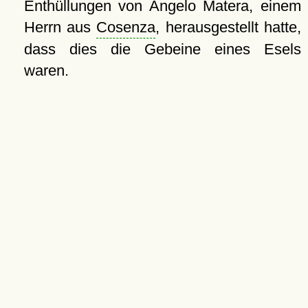
Enthüllungen von Angelo Matera, einem
Herrn aus
Cosenza
, herausgestellt hatte,
dass dies die Gebeine eines Esels
waren.