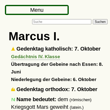
Menu
Suchen
Marcus I.
Gedenktag katholisch: 7. Oktober
Gedächtnis IV. Klasse
Übertragung der Gebeine nach Essen: 8.
Juni
Niederlegung der Gebeine: 6. Oktober
Gedenktag orthodox: 7. Oktober
Name bedeutet:
dem
(römischen)
Kriegsgott Mars geweiht
(latein.)