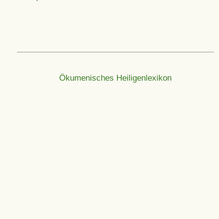
Ökumenisches Heiligenlexikon