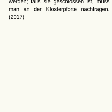
werden; falls sie geschlossen ist, muss
man an der Klosterpforte nachfragen.
(2017)