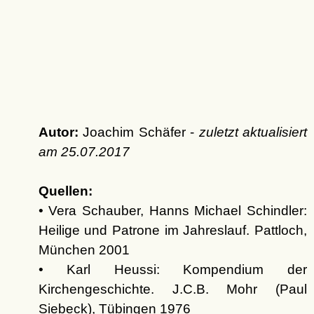
Autor:
Joachim Schäfer -
zuletzt aktualisiert
am
25.07.2017
Quellen:
• Vera Schauber, Hanns Michael Schindler:
Heilige und Patrone im Jahreslauf. Pattloch,
München 2001
• Karl Heussi: Kompendium der
Kirchengeschichte. J.C.B. Mohr (Paul
Siebeck), Tübingen 1976