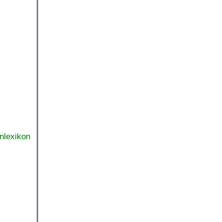
nlexikon