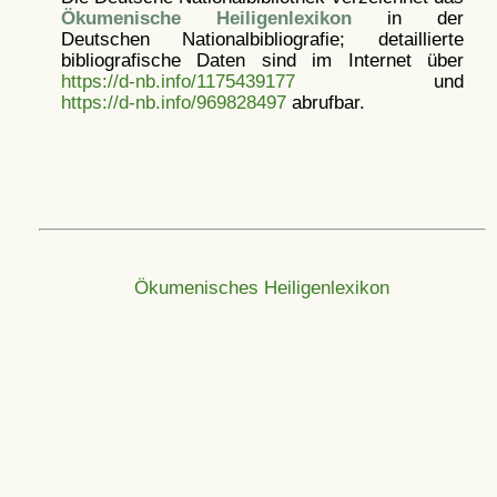
Ökumenische Heiligenlexikon
in der
Deutschen Nationalbibliografie; detaillierte
bibliografische Daten sind im Internet über
https://d-nb.info/1175439177
und
https://d-nb.info/969828497
abrufbar.
Ökumenisches Heiligenlexikon