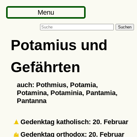
Menu
Suchen
Potamius und
Gefährten
auch: Pothmius, Potamia,
Potamina, Potaminia, Pantamia,
Pantanna
Gedenktag katholisch: 20. Februar
Gedenktag orthodox: 20. Februar