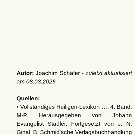
Autor:
Joachim Schäfer -
zuletzt aktualisiert
am
08.03.2026
Quellen:
• Vollständiges Heiligen-Lexikon …, 4. Band:
M-P. Herausgegeben von Johann
Evangelist Stadler, Fortgesetzt von J. N.
Ginal, B. Schmid'sche Verlagsbuchhandlung