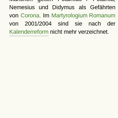
Nemesius und Didymus als Gefährten
von
Corona
. Im
Martyrologium Romanum
von 2001/2004 sind sie nach der
Kalenderreform
nicht mehr verzeichnet.