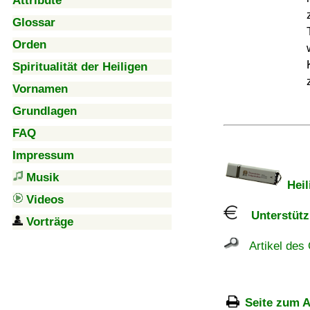
Attribute
Glossar
Orden
Spiritualität der Heiligen
Vornamen
Grundlagen
FAQ
Impressum
Musik
Heil
Videos
Unterstützu
Vorträge
Artikel des 
Seite zum A