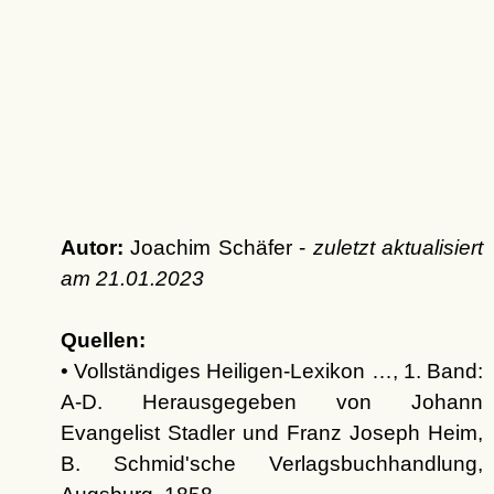
Autor:
Joachim Schäfer -
zuletzt aktualisiert
am
21.01.2023
Quellen:
• Vollständiges Heiligen-Lexikon …, 1. Band:
A-D. Herausgegeben von Johann
Evangelist Stadler und Franz Joseph Heim,
B. Schmid'sche Verlagsbuchhandlung,