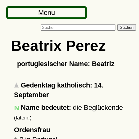
Menu
Suchen
Beatrix Perez
portugiesischer Name: Beatriz
Gedenktag katholisch: 14.
September
Name bedeutet:
die Beglückende
(latein.)
Ordensfrau