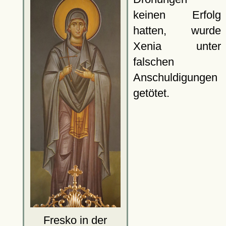
keinen Erfolg
hatten, wurde
Xenia unter
falschen
Anschuldigungen
getötet.
Fresko in der