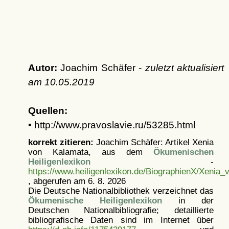
Autor:
Joachim Schäfer -
zuletzt aktualisiert
am
10.05.2019
Quellen:
• http://www.pravoslavie.ru/53285.html
korrekt zitieren:
Joachim Schäfer: Artikel
Xenia
von Kalamata, aus dem
Ökumenischen
Heiligenlexikon
-
https://www.heiligenlexikon.de/BiographienX/Xenia
, abgerufen am 6. 8. 2026
Die Deutsche Nationalbibliothek verzeichnet das
Ökumenische Heiligenlexikon
in der
Deutschen Nationalbibliografie; detaillierte
bibliografische Daten sind im Internet über