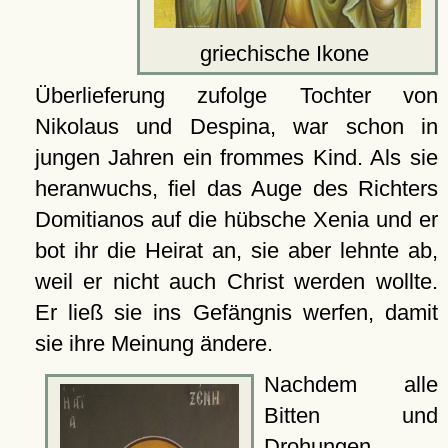
griechische Ikone
Überlieferung zufolge Tochter von
Nikolaus und Despina, war schon in
jungen Jahren ein frommes Kind. Als sie
heranwuchs, fiel das Auge des Richters
Domitianos auf die hübsche Xenia und er
bot ihr die Heirat an, sie aber lehnte ab,
weil er nicht auch Christ werden wollte.
Er ließ sie ins Gefängnis werfen, damit
sie ihre Meinung ändere.
Nachdem alle
Bitten und
Drohungen