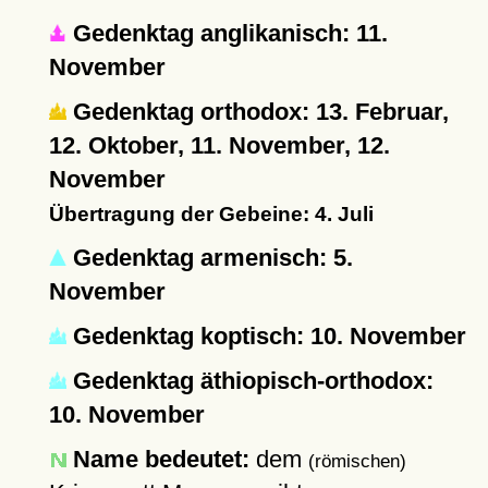
Gedenktag anglikanisch: 11.
November
Gedenktag orthodox: 13. Februar,
12. Oktober, 11. November, 12.
November
Übertragung der Gebeine: 4. Juli
Gedenktag armenisch: 5.
November
Gedenktag koptisch: 10. November
Gedenktag äthiopisch-orthodox:
10. November
Name bedeutet:
dem
(römischen)