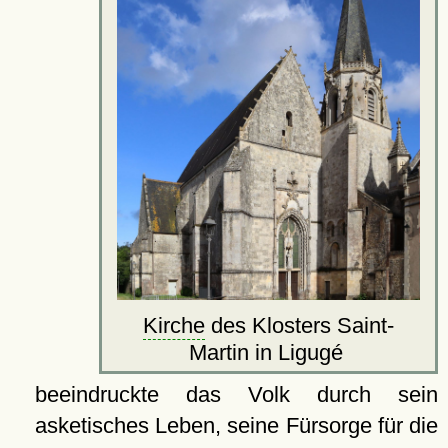
Kirche
des Klosters Saint-
Martin in Ligugé
beeindruckte das Volk durch sein
asketisches Leben, seine Fürsorge für die