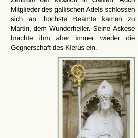
Mitglieder des gallischen Adels schlossen
sich an; höchste Beamte kamen zu
Martin, dem Wunderheiler. Seine Askese
brachte ihm aber immer wieder die
Gegnerschaft des Klerus ein.