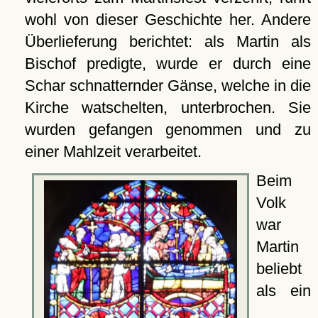
wohl von dieser Geschichte her. Andere
Überlieferung berichtet: als Martin als
Bischof predigte, wurde er durch eine
Schar schnatternder Gänse, welche in die
Kirche watschelten, unterbrochen. Sie
wurden gefangen genommen und zu
einer Mahlzeit verarbeitet.
Beim
Volk
war
Martin
beliebt
als ein