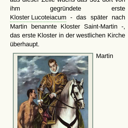
ihm gegründete erste
Kloster Lucoteiacum
- das später nach
Martin benannte Kloster Saint-Martin -,
das erste Kloster in der westlichen Kirche
überhaupt.
Martin