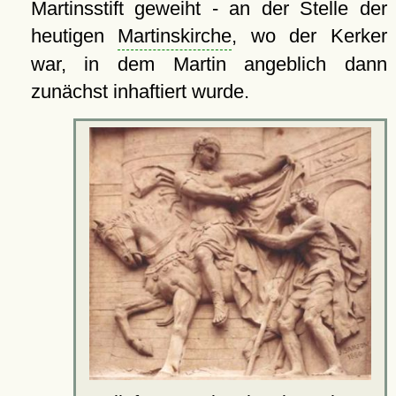
Martinsstift geweiht - an der Stelle der
heutigen
Martinskirche
, wo der Kerker
war, in dem Martin angeblich dann
zunächst inhaftiert wurde.