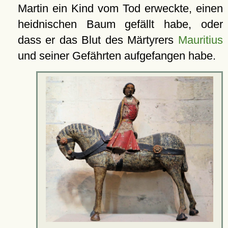
Martin ein Kind vom Tod erweckte, einen
heidnischen Baum gefällt habe, oder
dass er das Blut des Märtyrers
Mauritius
und seiner Gefährten aufgefangen habe.