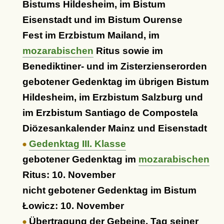
Bistums Hildesheim, im Bistum
Eisenstadt und im Bistum Ourense
Fest im Erzbistum Mailand, im
mozarabischen
Ritus sowie im
Benediktiner- und im Zisterzienserorden
gebotener Gedenktag im übrigen Bistum
Hildesheim, im Erzbistum Salzburg und
im Erzbistum Santiago de Compostela
Diözesankalender Mainz und Eisenstadt
Gedenktag III. Klasse
gebotener Gedenktag im
mozarabischen
Ritus: 10. November
nicht gebotener Gedenktag im Bistum
Łowicz: 10. November
Übertragung der Gebeine, Tag seiner