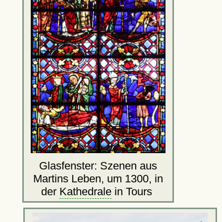
Glasfenster: Szenen aus
Martins Leben, um 1300, in
der
Kathedrale
in Tours