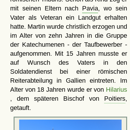
mit seinen Eltern nach
Pavia
, wo sein
Vater als Veteran ein Landgut erhalten
hatte. Martin wurde christlich erzogen und
im Alter von zehn Jahren in die Gruppe
der Katechumenen - der Taufbewerber -
aufgenommen. Mit 15 Jahren musste er
auf Wunsch des Vaters in den
Soldatendienst bei einer römischen
Reiterabteilung in Gallien eintreten. Im
Alter von 18 Jahren wurde er von
Hilarius
, dem späteren Bischof von
Poitiers
,
getauft.