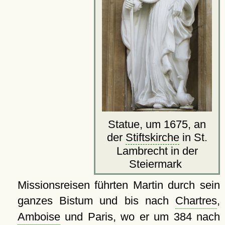
Statue, um 1675, an
der
Stiftskirche
in St.
Lambrecht in der
Steiermark
Missionsreisen führten Martin durch sein
ganzes Bistum und bis nach
Chartres
,
Amboise
und Paris, wo er um 384 nach