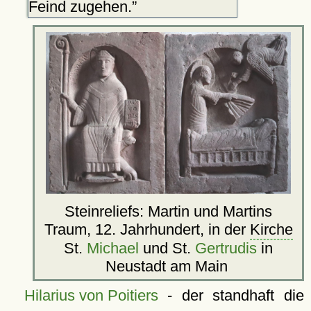
Feind zugehen.
Steinreliefs: Martin und Martins
Traum, 12. Jahrhundert, in der
Kirche
St.
Michael
und St.
Gertrudis
in
Neustadt am Main
Hilarius von Poitiers
- der standhaft die