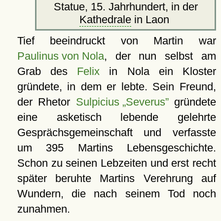
Statue, 15. Jahrhundert, in der
Kathedrale
in Laon
Tief beeindruckt von Martin war
Paulinus von Nola
, der nun selbst am
Grab des
Felix
in Nola ein Kloster
gründete, in dem er lebte. Sein Freund,
der Rhetor
Sulpicius „Severus”
gründete
eine asketisch lebende gelehrte
Gesprächsgemeinschaft und verfasste
um 395 Martins Lebensgeschichte.
Schon zu seinen Lebzeiten und erst recht
später beruhte Martins Verehrung auf
Wundern, die nach seinem Tod noch
zunahmen.