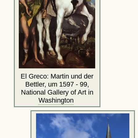
El Greco: Martin und der
Bettler, um 1597 - 99,
National Gallery of Art in
Washington