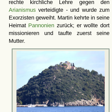
rechte kirchliche Lehre gegen den
Arianismus
verteidigte - und wurde zum
Exorzisten geweiht. Martin kehrte in seine
Heimat
Pannonien
zurück; er wollte dort
missionieren und taufte zuerst seine
Mutter.