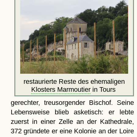
restaurierte Reste des ehemaligen
Klosters Marmoutier
in Tours
gerechter, treusorgender Bischof. Seine
Lebensweise blieb asketisch: er lebte
zuerst in einer Zelle an der Kathedrale,
372 gründete er eine Kolonie an der Loire