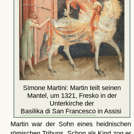
Simone Martini: Martin teilt seinen
Mantel, um 1321, Fresko in der
Unterkirche der
Basilika di San Francesco
in Assisi
Martin war der Sohn eines heidnischen
römischen Tribuns. Schon als Kind zog er