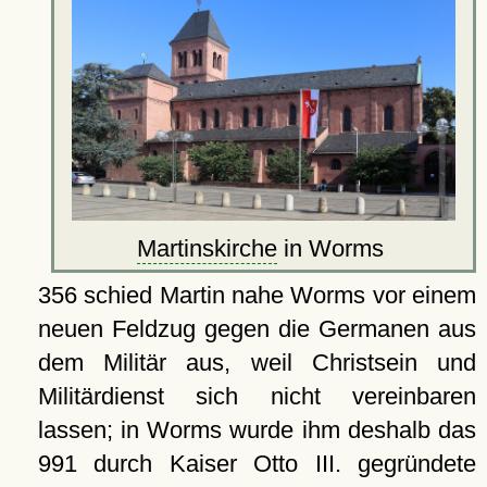
Martinskirche
in Worms
356 schied Martin nahe Worms vor einem
neuen Feldzug gegen die Germanen aus
dem Militär aus, weil Christsein und
Militärdienst sich nicht vereinbaren
lassen; in Worms wurde ihm deshalb das
991 durch Kaiser Otto III. gegründete