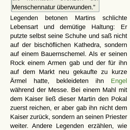
Menschennatur überwunden.
Legenden betonen Martins schlichte
Lebensart und demütige Haltung: Er
putzte selbst seine Schuhe und saß nicht
auf der bischöflichen Kathedra, sondern
auf einem Bauernschemel. Als er seinen
Rock einem Armen gab und der für ihn
auf dem Markt neu gekaufte zu kurze
Ärmel hatte, bekleideten ihn
Engel
während der Messe. Bei einem Mahl mit
dem Kaiser ließ dieser Martin den Pokal
zuerst reichen, er aber gab ihn nicht dem
Kaiser zurück, sondern an seinen Priester
weiter. Andere Legenden erzählen, wie