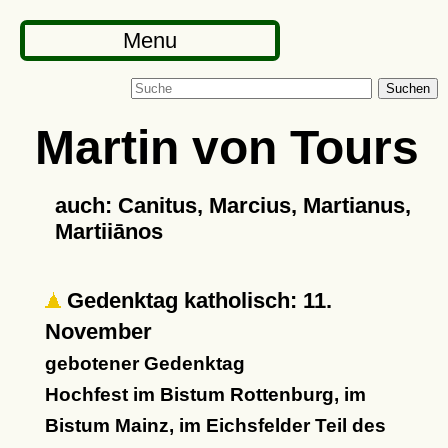
Menu
Suchen
Martin von Tours
auch: Canitus, Marcius, Martianus,
Martiiānos
Gedenktag katholisch: 11.
November
gebotener Gedenktag
Hochfest im Bistum Rottenburg, im
Bistum Mainz, im Eichsfelder Teil des