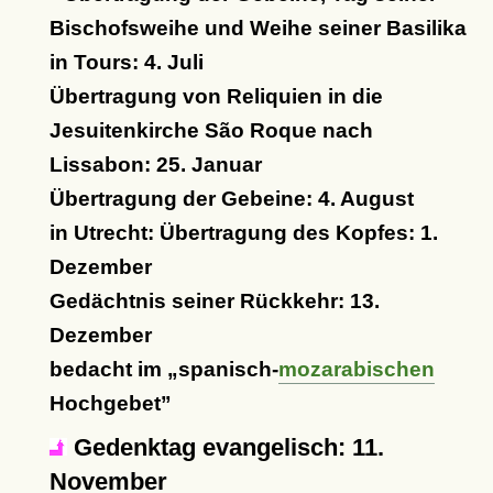
Bischofsweihe und Weihe seiner Basilika
in Tours: 4. Juli
Übertragung von Reliquien in die
Jesuitenkirche São Roque nach
Lissabon: 25. Januar
Übertragung der Gebeine: 4. August
in Utrecht: Übertragung des Kopfes: 1.
Dezember
Gedächtnis seiner Rückkehr: 13.
Dezember
bedacht im
spanisch-
mozarabischen
Hochgebet
Gedenktag evangelisch: 11.
November