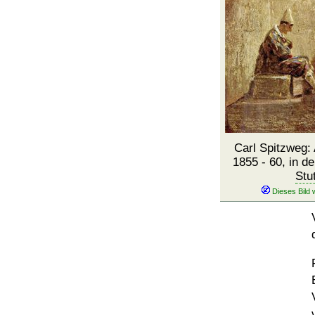
Carl Spitzweg:
1855 - 60, in de
Stu