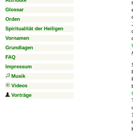
Attribute
Glossar
Orden
Spiritualität der Heiligen
Vornamen
Grundlagen
FAQ
Impressum
Musik
Videos
Vorträge