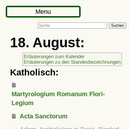
Menu
Suchen
18. August:
Erläuterungen zum Kalender
Erläuterungen zu den Standesbezeichnungen
Katholisch:
Martyrologium Romanum Flori-
Legium
Acta Sanctorum