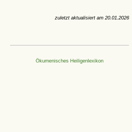
zuletzt aktualisiert am
20.01.2026
Ökumenisches Heiligenlexikon