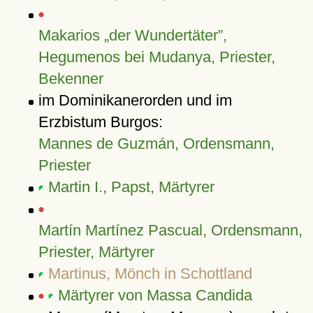
Makarios
der Wundertäter
,
Hegumenos bei Mudanya, Priester,
Bekenner
im Dominikanerorden und im
Erzbistum Burgos:
Mannes de Guzmán, Ordensmann,
Priester
Martin I., Papst, Märtyrer
Martín Martínez Pascual, Ordensmann,
Priester, Märtyrer
Martinus, Mönch in Schottland
Märtyrer von Massa Candida