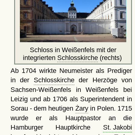
Schloss in Weißenfels mit der
integrierten
Schlosskirche
(rechts)
Ab 1704 wirkte Neumeister als Prediger
in der
Schlosskirche
der Herzöge von
Sachsen-Weißenfels in Weißenfels bei
Leizig und ab 1706 als Superintendent in
Sorau - dem heutigen
Żary
in Polen. 1715
wurde er als Hauptpastor an die
Hamburger Hauptkirche
St. Jakobi