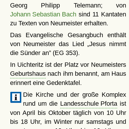
Georg Philipp Telemann; von
Johann Sebastian Bach
sind 11 Kantaten
zu Texten von Neumeister erhalten.
Das Evangelische Gesangbuch enthält
von Neumeister das Lied
Jesus nimmt
die Sünder an
(EG 353).
In Uichteritz ist der Platz vor Neumeisters
Geburtshaus
nach ihm benannt, am Haus
erinnert eine Gedenktafel.
Die Kirche und der große Komplex
rund um die
Landesschule Pforta
ist
von April bis Oktober täglich von 10 Uhr
bis 18 Uhr, im Winter nur samstags und