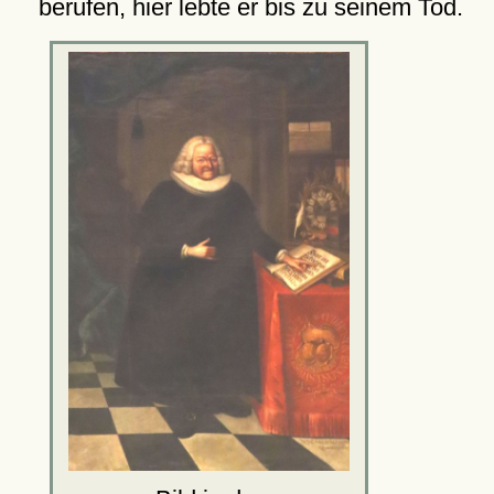
berufen, hier lebte er bis zu seinem Tod.