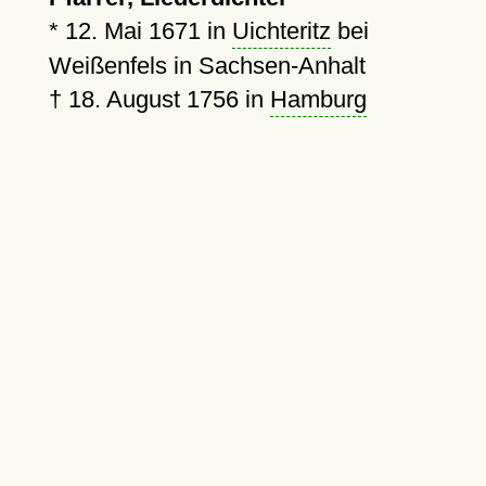
*
12. Mai 1671
in
Uichteritz
bei
Weißenfels in Sachsen-Anhalt
†
18. August 1756
in
Hamburg