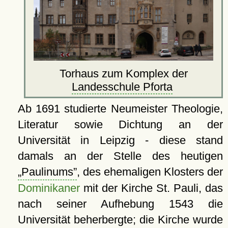
Torhaus zum Komplex der
Landesschule Pforta
Ab 1691 studierte Neumeister Theologie,
Literatur sowie Dichtung an der
Universität in Leipzig - diese stand
damals an der Stelle des heutigen
Paulinums
, des ehemaligen Klosters der
Dominikaner
mit der Kirche St. Pauli, das
nach seiner Aufhebung 1543 die
Universität beherbergte; die Kirche wurde