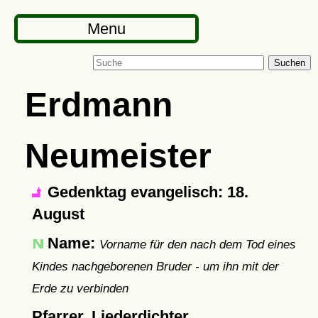
Menu
Suchen
Erdmann
Neumeister
Gedenktag evangelisch: 18.
August
Name:
Vorname für den nach dem Tod eines
Kindes nachgeborenen Bruder - um ihn mit der
Erde zu verbinden
Pfarrer, Liederdichter