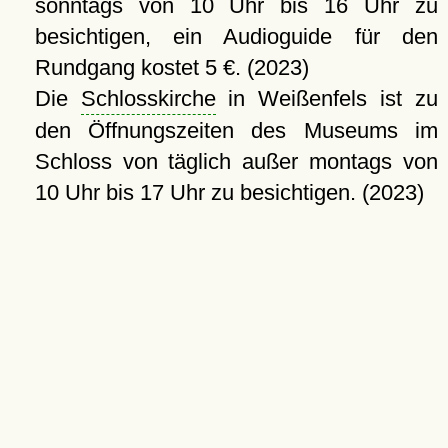
sonntags von 10 Uhr bis 16 Uhr zu
besichtigen, ein Audioguide für den
Rundgang kostet 5 €. (2023)
Die
Schlosskirche
in Weißenfels ist zu
den Öffnungszeiten des Museums im
Schloss von täglich außer montags von
10 Uhr bis 17 Uhr zu besichtigen. (2023)