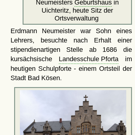
Neumeisters
Geburtshaus
in
Uichteritz, heute Sitz der
Ortsverwaltung
Erdmann Neumeister war Sohn eines
Lehrers, besuchte nach Erhalt einer
stipendienartigen Stelle ab 1686 die
kursächsische
Landesschule Pforta
im
heutigen Schulpforte - einem Ortsteil der
Stadt Bad Kösen.