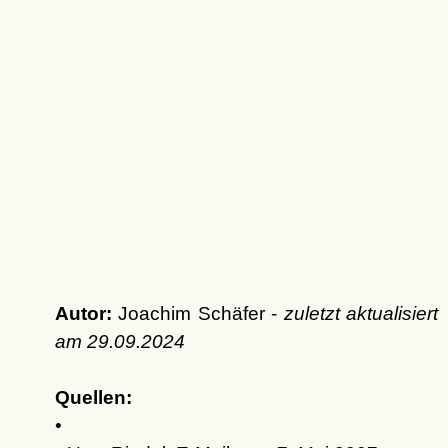
Autor:
Joachim Schäfer -
zuletzt aktualisiert
am
29.09.2024
Quellen:
•