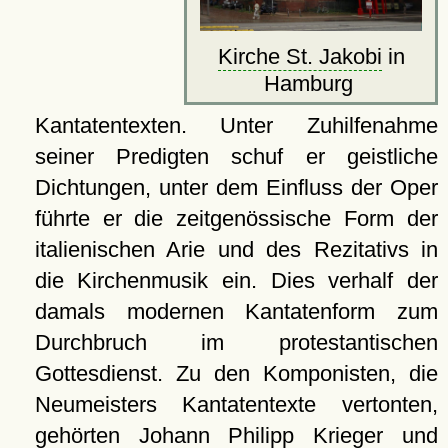
Kirche St. Jakobi
in
Hamburg
Kantatentexten. Unter Zuhilfenahme
seiner Predigten schuf er geistliche
Dichtungen, unter dem Einfluss der Oper
führte er die zeitgenössische Form der
italienischen Arie und des Rezitativs in
die Kirchenmusik ein. Dies verhalf der
damals modernen Kantatenform zum
Durchbruch im protestantischen
Gottesdienst. Zu den Komponisten, die
Neumeisters Kantatentexte vertonten,
gehörten Johann Philipp Krieger und