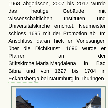
1968 abgerissen, 2007 bis 2017 wurde
das heutige Gebäude mit
wissenschaftlichen Instituten und
Universitätskirche errichtet. Neumeister
schloss 1695 mit der Promotion ab. Im
Anschluss daran hielt er Vorlesungen
über die Dichtkunst. 1696 wurde er
Pfarrer an der
Stiftskirche Maria Magdalena
in Bad
Bibra und von 1697 bis 1704 in
Eckartsberga
bei Naumburg in Thüringen.