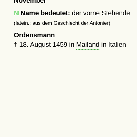
November
Name bedeutet:
der vorne Stehende
(latein.: aus dem Geschlecht der Antonier)
Ordensmann
†
18. August 1459
in
Mailand
in Italien