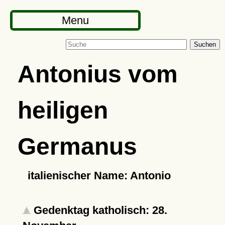
Menu
Suchen
Antonius vom
heiligen
Germanus
italienischer Name: Antonio
Gedenktag katholisch: 28.