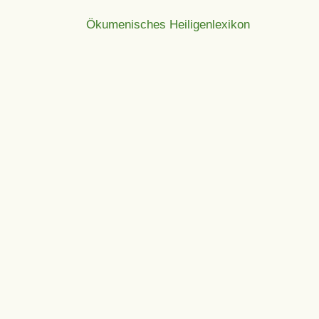
Ökumenisches Heiligenlexikon