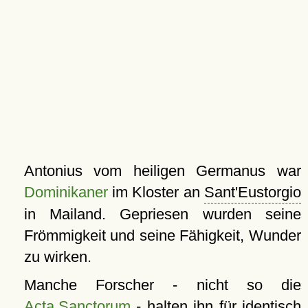
Antonius vom heiligen Germanus war
Dominikaner
im Kloster an
Sant'Eustorgio
in Mailand. Gepriesen wurden seine
Frömmigkeit und seine Fähigkeit, Wunder
zu wirken.
Manche Forscher - nicht so die
Acta Sanctorum
- halten ihn für identisch