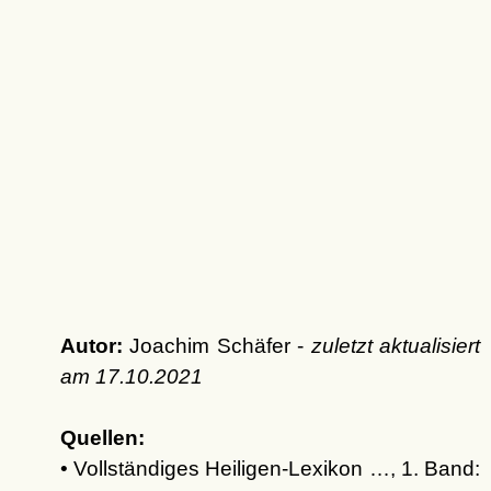
Autor:
Joachim Schäfer -
zuletzt aktualisiert
am
17.10.2021
Quellen:
• Vollständiges Heiligen-Lexikon …, 1. Band: