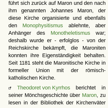
führt sich zurück auf Maron und den nach
ihm genannten Johannes Maron, der
diese Kirche organisierte und ebenfalls
den
Monophysitismus
ablehnte, aber
Anhänger des
Monotheletismus
war;
deshalb wurde er - erfolglos - von der
Reichskirche bekämpft, die Maroniten
konnten ihre Eigenständigkeit behalten.
Seit 1181 steht die Maronitische Kirche in
formeller Union mit der römisch-
katholischen Kirche.
Theodoret von Kyrrhos
berichtet in
seiner Mönchsgeschichte über
Maron
, zu
lesen in der Bibliothek der Kirchenväter