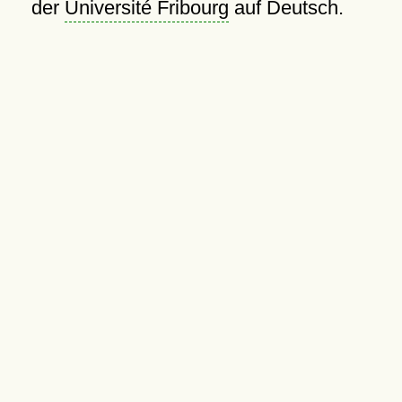
der
Université Fribourg
auf Deutsch.