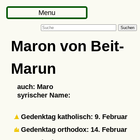
Menu
Suchen
Maron von Beit-
Marun
auch: Maro
syrischer Name:
Gedenktag katholisch: 9. Februar
Gedenktag orthodox: 14. Februar