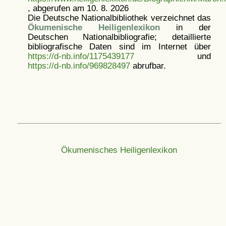
, abgerufen am 10. 8. 2026
Die Deutsche Nationalbibliothek verzeichnet das
Ökumenische Heiligenlexikon
in der
Deutschen Nationalbibliografie; detaillierte
bibliografische Daten sind im Internet über
https://d-nb.info/1175439177
und
https://d-nb.info/969828497
abrufbar.
Ökumenisches Heiligenlexikon