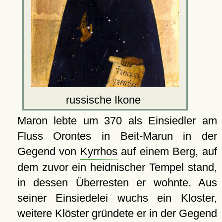
russische Ikone
Maron lebte um 370 als Einsiedler am
Fluss Orontes in Beit-Marun in der
Gegend von
Kyrrhos
auf einem Berg, auf
dem zuvor ein heidnischer Tempel stand,
in dessen Überresten er wohnte. Aus
seiner Einsiedelei wuchs ein Kloster,
weitere Klöster gründete er in der Gegend