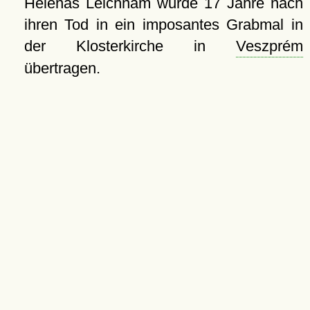
Helenas Leichnam wurde 17 Jahre nach
ihren Tod in ein imposantes Grabmal in
der Klosterkirche in
Veszprém
übertragen.