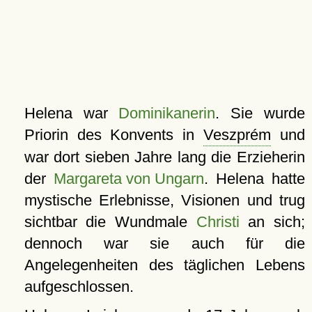
Helena war
Dominikanerin
. Sie wurde
Priorin des Konvents in
Veszprém
und
war dort sieben Jahre lang die Erzieherin
der
Margareta von Ungarn
. Helena hatte
mystische Erlebnisse, Visionen und trug
sichtbar die Wundmale
Christi
an sich;
dennoch war sie auch für die
Angelegenheiten des täglichen Lebens
aufgeschlossen.