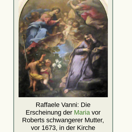
Raffaele Vanni: Die
Erscheinung der
Maria
vor
Roberts schwangerer Mutter,
vor 1673, in der Kirche