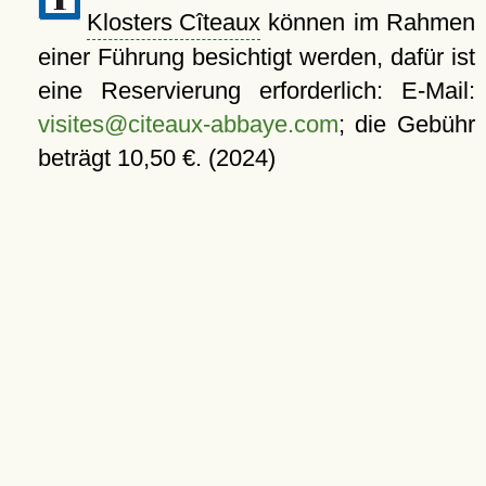
Klosters Cîteaux
können im Rahmen
einer Führung besichtigt werden, dafür ist
eine Reservierung erforderlich: E-Mail:
visites@citeaux-abbaye.com
; die Gebühr
beträgt 10,50 €. (2024)