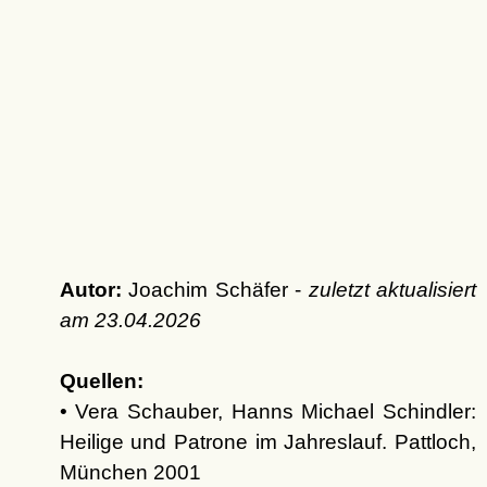
Autor:
Joachim Schäfer -
zuletzt aktualisiert
am
23.04.2026
Quellen:
• Vera Schauber, Hanns Michael Schindler:
Heilige und Patrone im Jahreslauf. Pattloch,
München 2001