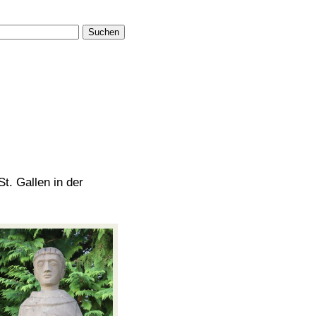
Suchen
t. Gallen in der