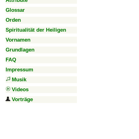
Attribute
Glossar
Orden
Spiritualität der Heiligen
Vornamen
Grundlagen
FAQ
Impressum
Musik
Videos
Vorträge