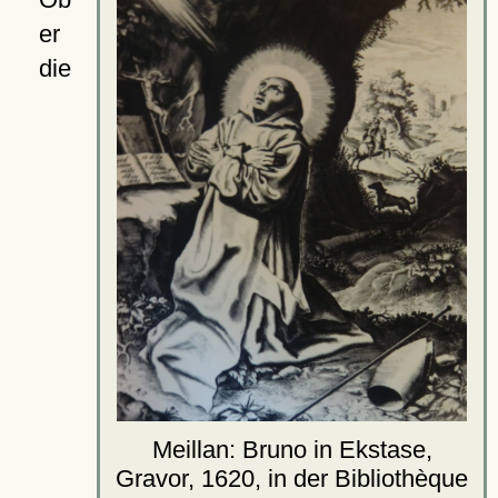
er
die
Meillan: Bruno in Ekstase,
Gravor, 1620, in der Bibliothèque