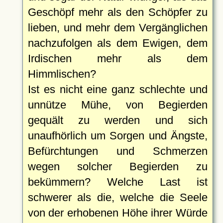
Geschöpf mehr als den Schöpfer zu
lieben, und mehr dem Vergänglichen
nachzufolgen als dem Ewigen, dem
Irdischen mehr als dem
Himmlischen?
Ist es nicht eine ganz schlechte und
unnütze Mühe, von Begierden
gequält zu werden und sich
unaufhörlich um Sorgen und Ängste,
Befürchtungen und Schmerzen
wegen solcher Begierden zu
bekümmern? Welche Last ist
schwerer als die, welche die Seele
von der erhobenen Höhe ihrer Würde