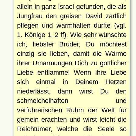
allein in ganz Israel gefunden, die als
Jungfrau den greisen David zärtlich
pflegen und warmhalten durfte (vgl.
1. Könige 1, 2 ff). Wie sehr wünschte
ich, liebster Bruder, Du möchtest
einzig sie lieben, damit die Wärme
ihrer Umarmungen Dich zu göttlicher
Liebe entflamme! Wenn ihre Liebe
sich einmal in Deinem Herzen
niederlässt, dann wirst Du den
schmeichelhaften und
verführerischen Ruhm der Welt für
gemein erachten und wirst leicht die
Reichtümer, welche die Seele so