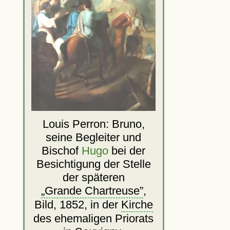
Louis Perron: Bruno,
seine Begleiter und
Bischof
Hugo
bei der
Besichtigung der Stelle
der späteren
Grande Chartreuse
,
Bild, 1852, in der
Kirche
des ehemaligen Priorats