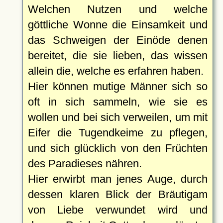
Welchen Nutzen und welche
göttliche Wonne die Einsamkeit und
das Schweigen der Einöde denen
bereitet, die sie lieben, das wissen
allein die, welche es erfahren haben.
Hier können mutige Männer sich so
oft in sich sammeln, wie sie es
wollen und bei sich verweilen, um mit
Eifer die Tugendkeime zu pflegen,
und sich glücklich von den Früchten
des Paradieses nähren.
Hier erwirbt man jenes Auge, durch
dessen klaren Blick der Bräutigam
von Liebe verwundet wird und