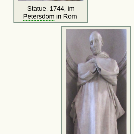
Statue, 1744, im
Petersdom
in Rom