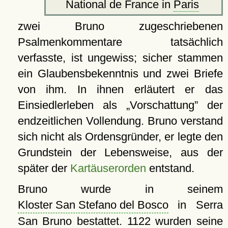
National de France in
Paris
zwei Bruno zugeschriebenen
Psalmenkommentare tatsächlich
verfasste, ist ungewiss; sicher stammen
ein Glaubensbekenntnis und zwei Briefe
von ihm. In ihnen erläutert er das
Einsiedlerleben als
Vorschattung
der
endzeitlichen Vollendung. Bruno verstand
sich nicht als Ordensgründer, er legte den
Grundstein der Lebensweise, aus der
später der
Kartäuserorden
entstand.
Bruno wurde in seinem
Kloster San Stefano del Bosco
in Serra
San Bruno bestattet. 1122 wurden seine