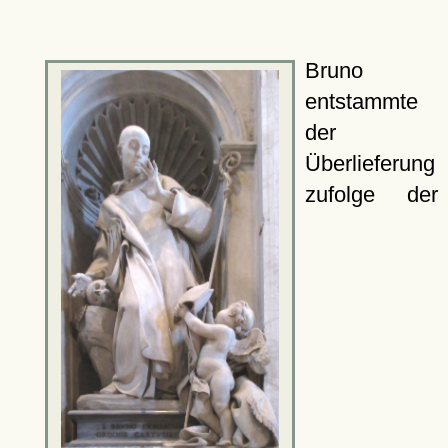
Bruno
entstammte
der
Überlieferung
zufolge der