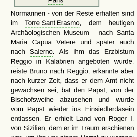
Paris
Normannen - von der Reste erhalten sind
im
Torre Sant'Erasmo
, dem heutigen
Archäologischen Museum - nach Santa
Maria Capua Vetere und später auch
nach
Salerno
. Als ihm das Erzbistum
Reggio
in Kalabrien angeboten wurde,
reiste Bruno nach Reggio, erkannte aber
nach kurzer Zeit, dass er dem Amt nicht
gewachsen sei, bat den Papst, von der
Bischofsweihe abzusehen und wurde
vom Papst wieder ins Einsiedlerdasein
entlassen. Er erhielt Land von Roger I.
von Sizilien, dem er im Traum erschienen