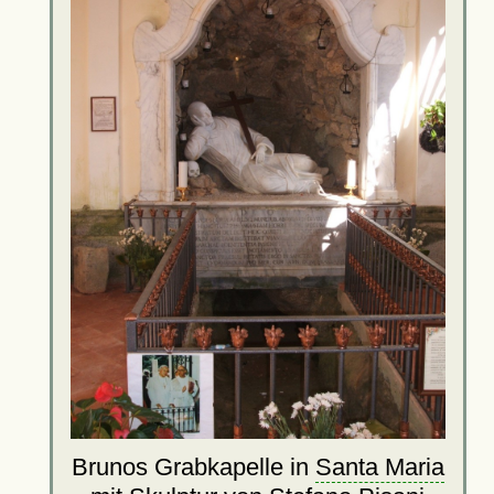
Brunos Grabkapelle in
Santa Maria