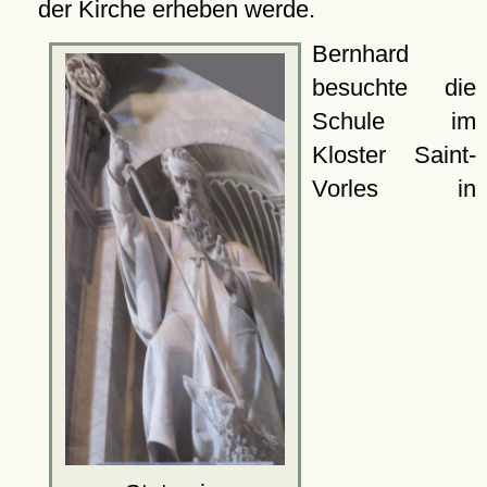
der Kirche erheben werde.
Bernhard
besuchte die
Schule im
Kloster Saint-
Vorles in