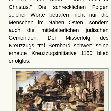
Christus.
Die schrecklichen Folgen
solcher Worte betrafen nicht nur die
Menschen im Nahen Osten, sondern
auch die mittelalterlichen jüdischen
Gemeinden. Der Misserfolg des
Kreuzzugs traf Bernhard schwer; seine
erneute Kreuzzugsinitiative 1150 blieb
erfolglos.