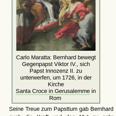
Carlo Maratta: Bernhard bewegt
Gegenpapst Viktor IV., sich
Papst Innozenz II. zu
unterwerfen, um 1726, in der
Kirche
Santa Croce in Gerusalemme
in
Rom
Seine Treue zum Papsttum gab Bernhard