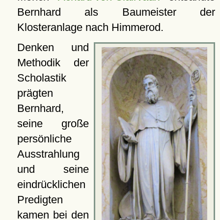
Bernhard als Baumeister der
Klosteranlage nach Himmerod.
Denken und
Methodik der
Scholastik
prägten
Bernhard,
seine große
persönliche
Ausstrahlung
und seine
eindrücklichen
Predigten
kamen bei den