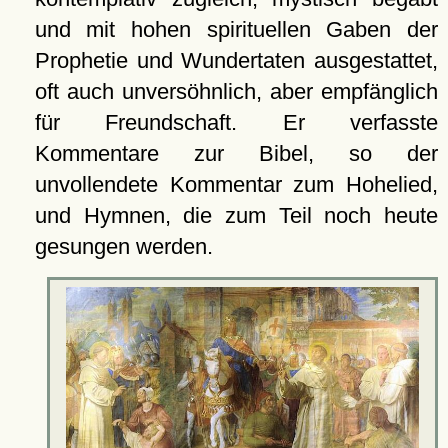
und mit hohen spirituellen Gaben der
Prophetie und Wundertaten ausgestattet,
oft auch unversöhnlich, aber empfänglich
für Freundschaft. Er verfasste
Kommentare zur Bibel, so der
unvollendete Kommentar zum Hohelied,
und Hymnen, die zum Teil noch heute
gesungen werden.