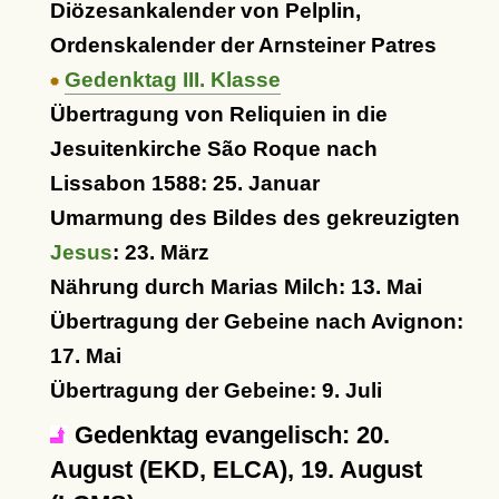
Diözesankalender von Pelplin,
Ordenskalender der Arnsteiner Patres
Gedenktag III. Klasse
Übertragung von Reliquien in die
Jesuitenkirche São Roque nach
Lissabon 1588: 25. Januar
Umarmung des Bildes des gekreuzigten
Jesus
: 23. März
Nährung durch Marias Milch: 13. Mai
Übertragung der Gebeine nach Avignon:
17. Mai
Übertragung der Gebeine: 9. Juli
Gedenktag evangelisch: 20.
August (EKD, ELCA), 19. August