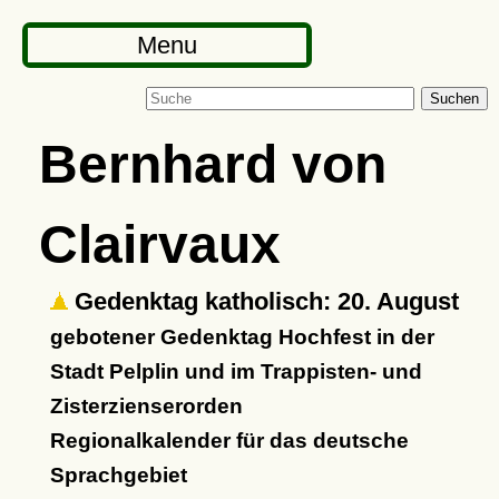
Menu
Suchen
Bernhard von
Clairvaux
Gedenktag katholisch: 20. August
gebotener Gedenktag Hochfest in der
Stadt Pelplin und im Trappisten- und
Zisterzienserorden
Regionalkalender für das deutsche
Sprachgebiet