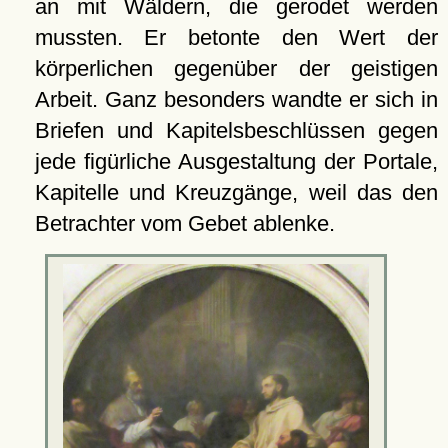
an mit Wäldern, die gerodet werden
mussten. Er betonte den Wert der
körperlichen gegenüber der geistigen
Arbeit. Ganz besonders wandte er sich in
Briefen und Kapitelsbeschlüssen gegen
jede figürliche Ausgestaltung der Portale,
Kapitelle und Kreuzgänge, weil das den
Betrachter vom Gebet ablenke.