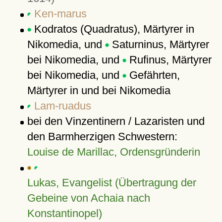
Ken-marus
Kodratos (Quadratus), Märtyrer in
Nikomedia, und
Saturninus, Märtyrer
bei Nikomedia, und
Rufinus, Märtyrer
bei Nikomedia, und
Gefährten,
Märtyrer in und bei Nikomedia
Lam-ruadus
bei den Vinzentinern / Lazaristen und
den Barmherzigen Schwestern:
Louise de Marillac, Ordensgründerin
Lukas, Evangelist (Übertragung der
Gebeine von Achaia nach
Konstantinopel)