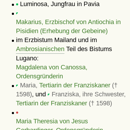
Luminosa, Jungfrau in Pavia
Makarius, Erzbischof von Antiochia in
Pisidien (Erhebung der Gebeine)
im Erzbistum Mailand und im
Ambrosianischen
Teil des Bistums
Lugano:
Magdalena von Canossa,
Ordensgründerin
Maria,
Tertiarin der Franziskaner
(†
1598)
, und
Franziska, ihre Schwester,
Tertiarin der Franziskaner
(† 1598)
Maria Theresia von Jesus