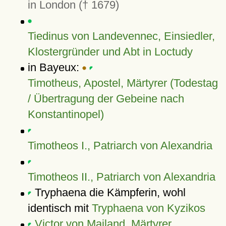
in London († 1679)
Tiedinus von Landevennec, Einsiedler,
Klostergründer und Abt in Loctudy
in Bayeux:
Timotheus, Apostel, Märtyrer (Todestag
/ Übertragung der Gebeine nach
Konstantinopel)
Timotheos I., Patriarch von Alexandria
Timotheos II., Patriarch von Alexandria
Tryphaena die Kämpferin, wohl
identisch mit
Tryphaena von Kyzikos
Victor von Mailand, Märtyrer