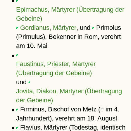
Epimachus, Märtyrer (Übertragung der
Gebeine)
Gordianus, Märtyrer
, und
Primolus
(Primulus), Bekenner in Rom, verehrt
am 10. Mai
Faustinus, Priester, Märtyrer
(Übertragung der Gebeine)
und
Jovita, Diakon, Märtyrer (Übertragung
der Gebeine)
Firminus, Bischof von Metz († im 4.
Jahrhundert), verehrt am 18. August
Flavius, Märtyrer (Todestag, identisch