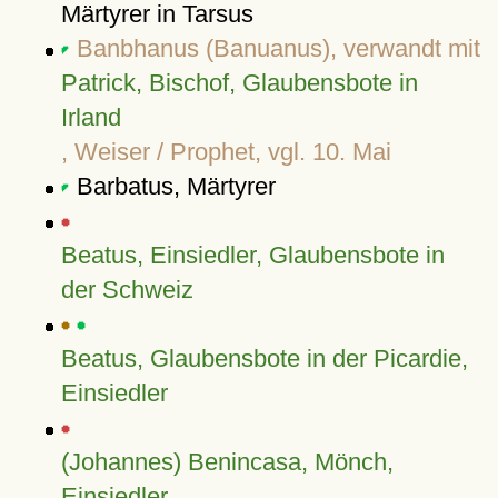
Märtyrer in Tarsus
Banbhanus (Banuanus), verwandt mit
Patrick, Bischof, Glaubensbote in
Irland
, Weiser / Prophet, vgl. 10. Mai
Barbatus, Märtyrer
Beatus, Einsiedler, Glaubensbote in
der Schweiz
Beatus, Glaubensbote in der Picardie,
Einsiedler
(Johannes) Benincasa, Mönch,
Einsiedler