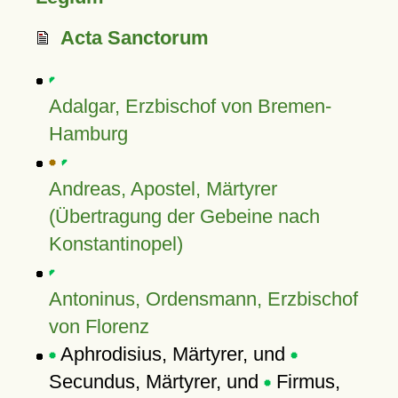
Acta Sanctorum
Adalgar, Erzbischof von Bremen-
Hamburg
Andreas, Apostel, Märtyrer
(Übertragung der Gebeine nach
Konstantinopel)
Antoninus, Ordensmann, Erzbischof
von Florenz
Aphrodisius, Märtyrer, und
Secundus, Märtyrer, und
Firmus,