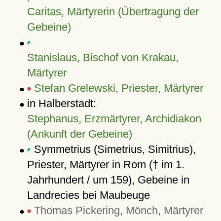
Caritas, Märtyrerin (Übertragung der
Gebeine)
Stanislaus, Bischof von Krakau,
Märtyrer
Stefan Grelewski, Priester, Märtyrer
in Halberstadt:
Stephanus, Erzmärtyrer, Archidiakon
(Ankunft der Gebeine)
Symmetrius (Simetrius, Simitrius),
Priester, Märtyrer in Rom († im 1.
Jahrhundert / um 159), Gebeine in
Landrecies bei Maubeuge
Thomas Pickering, Mönch, Märtyrer