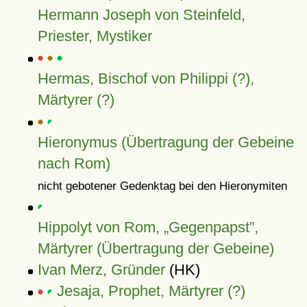
Hermann Joseph von Steinfeld,
Priester, Mystiker
Hermas, Bischof von Philippi (?),
Märtyrer (?)
Hieronymus (Übertragung der Gebeine
nach Rom)
nicht gebotener Gedenktag bei den Hieronymiten
Hippolyt von Rom,
Gegenpapst
,
Märtyrer (Übertragung der Gebeine)
Ivan Merz, Gründer
(HK)
Jesaja, Prophet, Märtyrer (?)