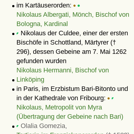
im Kartäuserorden:
Nikolaus Albergati, Mönch, Bischof von
Bologna, Kardinal
Nikolaus der Culdee, einer der ersten
Bischöfe in Schottland, Märtyrer (†
296), dessen Gebeine am 7. Mai 1262
gefunden wurden
Nikolaus Hermanni, Bischof von
Linköping
in Paris, im Erzbistum Bari-Bitonto und
in der Kathedrale von Fribourg:
Nikolaus, Metropolit von Myra
(Übertragung der Gebeine nach Bari)
Olalia Gomezia,