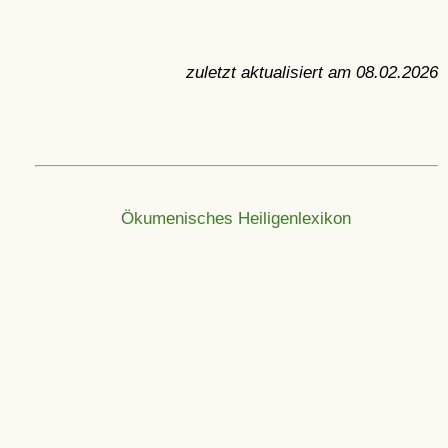
zuletzt aktualisiert am
08.02.2026
Ökumenisches Heiligenlexikon