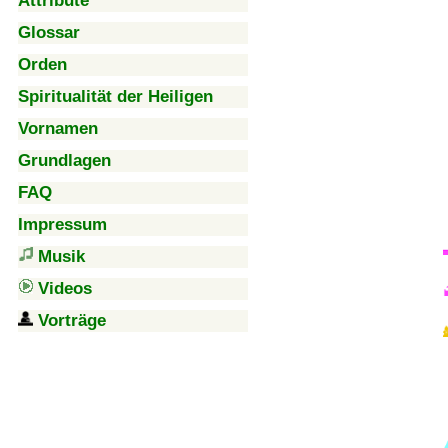
Attribute
Glossar
Orden
Spiritualität der Heiligen
Vornamen
Grundlagen
FAQ
Impressum
Musik
Videos
Vorträge