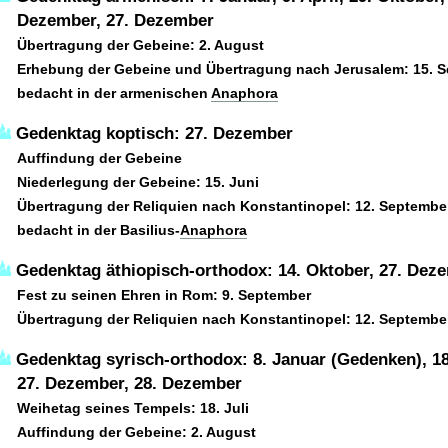
Dezember, 27. Dezember
Übertragung der Gebeine: 2. August
Erhebung der Gebeine und Übertragung nach Jerusalem: 15. 
bedacht in der armenischen
Anaphora
Gedenktag koptisch: 27. Dezember
Auffindung der Gebeine
Niederlegung der Gebeine: 15. Juni
Übertragung der Reliquien nach Konstantinopel: 12. Septembe
bedacht in der Basilius-
Anaphora
Gedenktag äthiopisch-orthodox: 14. Oktober, 27. Dez
Fest zu seinen Ehren in Rom: 9. September
Übertragung der Reliquien nach Konstantinopel: 12. Septembe
Gedenktag syrisch-orthodox: 8. Januar (Gedenken), 18.
27. Dezember, 28. Dezember
Weihetag seines Tempels: 18. Juli
Auffindung der Gebeine: 2. August