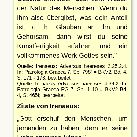
der Natur des Menschen. Wenn du
ihm also übergibst, was dein Anteil
ist, d. h. Glauben an ihn und
Gehorsam, dann wirst du seine
Kunstfertigkeit erfahren und ein
vollkommenes Werk Gottes sein.
Quelle: Irenaeus: Adversus haereses 2,25.2.4.
In: Patrologia Graeca 7, Sp. 798f = BKV2, Bd. 4,
S. 171 - 173; bearbeitet
Quelle: Irenaeus: Adversus haereses 4,39,2. In:
Patrologia Graeca PG 7, Sp. 1110 = BKV2 Bd.
4, S. 465f; bearbeitet
Zitate von Irenaeus:
Gott erschuf den Menschen, um
jemanden zu haben, dem er seine