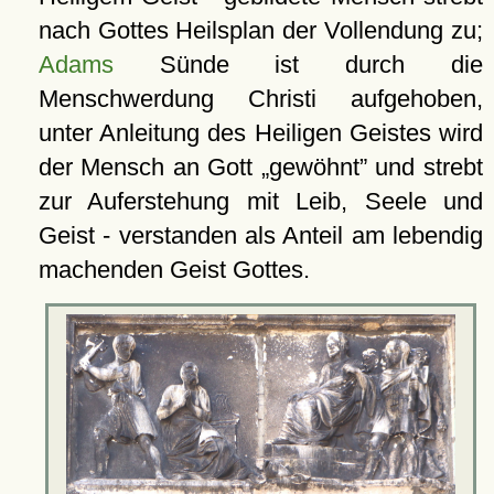
nach Gottes Heilsplan der Vollendung zu;
Adams
Sünde ist durch die
Menschwerdung Christi aufgehoben,
unter Anleitung des Heiligen Geistes wird
der Mensch an Gott
gewöhnt
und strebt
zur Auferstehung mit Leib, Seele und
Geist - verstanden als Anteil am lebendig
machenden Geist Gottes.