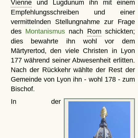
Vienne
und Lugdunum ihn mit einem
Empfehlungsschreiben und einer
vermittelnden Stellungnahme zur Frage
des
Montanismus
nach
Rom
schickten;
dies bewahrte ihn wohl vor dem
Märtyrertod, den viele Christen in Lyon
177 während seiner Abwesenheit erlitten.
Nach der Rückkehr wählte der Rest der
Gemeinde von Lyon ihn - wohl 178 - zum
Bischof.
In der