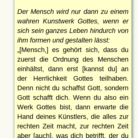
Der Mensch wird nur dann zu einem
wahren Kunstwerk Gottes, wenn er
sich sein ganzes Leben hindurch von
ihm formen und gestalten lässt:
[Mensch,] es gehört sich, dass du
zuerst die Ordnung des Menschen
einhältst, dann erst [kannst du] an
der Herrlichkeit Gottes teilhaben.
Denn nicht du schaffst Gott, sondern
Gott schafft dich. Wenn du also ein
Werk Gottes bist, dann erwarte die
Hand deines Künstlers, die alles zur
rechten Zeit macht, zur rechten Zeit
aber [auch], was dich betrifft, der du