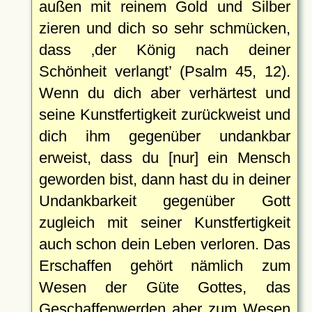
außen mit reinem Gold und Silber
zieren und dich so sehr schmücken,
dass
der König nach deiner
Schönheit verlangt
(Psalm 45, 12).
Wenn du dich aber verhärtest und
seine Kunstfertigkeit zurückweist und
dich ihm gegenüber undankbar
erweist, dass du [nur] ein Mensch
geworden bist, dann hast du in deiner
Undankbarkeit gegenüber Gott
zugleich mit seiner Kunstfertigkeit
auch schon dein Leben verloren. Das
Erschaffen gehört nämlich zum
Wesen der Güte Gottes, das
Geschaffenwerden aber zum Wesen