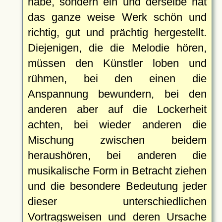
habe, sondern ein und derselbe hat
das ganze weise Werk schön und
richtig, gut und prächtig hergestellt.
Diejenigen, die die Melodie hören,
müssen den Künstler loben und
rühmen, bei den einen die
Anspannung bewundern, bei den
anderen aber auf die Lockerheit
achten, bei wieder anderen die
Mischung zwischen beidem
heraushören, bei anderen die
musikalische Form in Betracht ziehen
und die besondere Bedeutung jeder
dieser unterschiedlichen
Vortragsweisen und deren Ursache