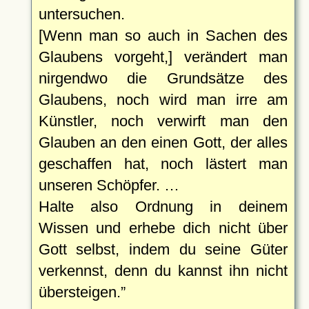
untersuchen.
[Wenn man so auch in Sachen des
Glaubens vorgeht,] verändert man
nirgendwo die Grundsätze des
Glaubens, noch wird man irre am
Künstler, noch verwirft man den
Glauben an den einen Gott, der alles
geschaffen hat, noch lästert man
unseren Schöpfer. …
Halte also Ordnung in deinem
Wissen und erhebe dich nicht über
Gott selbst, indem du seine Güter
verkennst, denn du kannst ihn nicht
übersteigen.