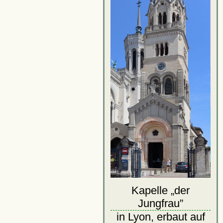
Kapelle
der
Jungfrau
in Lyon, erbaut auf