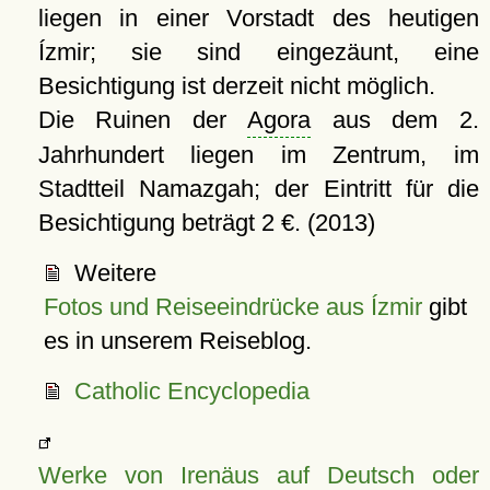
liegen in einer Vorstadt des heutigen
Ízmir; sie sind eingezäunt, eine
Besichtigung ist derzeit nicht möglich.
Die Ruinen der
Agora
aus dem 2.
Jahrhundert liegen im Zentrum, im
Stadtteil Namazgah; der Eintritt für die
Besichtigung beträgt 2 €. (2013)
Weitere
Fotos und Reiseeindrücke aus Ízmir
gibt
es in unserem Reiseblog.
Catholic Encyclopedia
Werke von Irenäus auf Deutsch oder