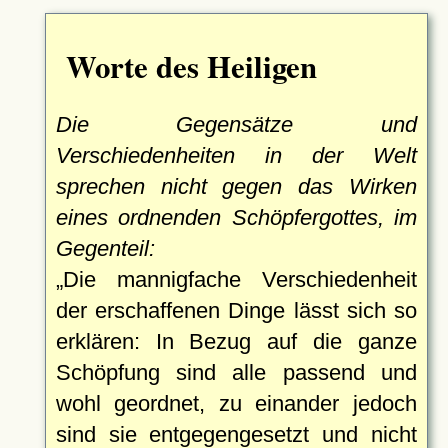
Worte des Heiligen
Die Gegensätze und
Verschiedenheiten in der Welt
sprechen nicht gegen das Wirken
eines ordnenden Schöpfergottes, im
Gegenteil:
Die mannigfache Verschiedenheit
der erschaffenen Dinge lässt sich so
erklären: In Bezug auf die ganze
Schöpfung sind alle passend und
wohl geordnet, zu einander jedoch
sind sie entgegengesetzt und nicht