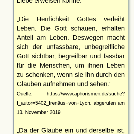
Liebe erweisen könne.
Die Herrlichkeit Gottes verleiht
Leben. Die Gott schauen, erhalten
Anteil am Leben. Deswegen macht
sich der unfassbare, unbegreifliche
Gott sichtbar, begreifbar und fassbar
für die Menschen, um ihnen Leben
zu schenken, wenn sie ihn durch den
Glauben aufnehmen und sehen.
Quelle: https://www.aphorismen.de/suche?
f_autor=5402_Irenäus+von+Lyon, abgerufen am
13. November 2019
Da der Glaube ein und derselbe ist,