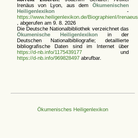
Irenäus von Lyon, aus dem
Ökumenischen
Heiligenlexikon
-
https://www.heiligenlexikon.de/BiographienI/Irenae
, abgerufen am 9. 8. 2026
Die Deutsche Nationalbibliothek verzeichnet das
Ökumenische Heiligenlexikon
in der
Deutschen Nationalbibliografie; detaillierte
bibliografische Daten sind im Internet über
https://d-nb.info/1175439177
und
https://d-nb.info/969828497
abrufbar.
Ökumenisches Heiligenlexikon