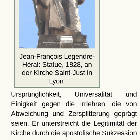
Jean-François Legendre-
Héral: Statue, 1828, an
der
Kirche Saint-Just
in
Lyon
Ursprünglichkeit, Universalität und
Einigkeit gegen die Irrlehren, die von
Abweichung und Zersplitterung geprägt
seien. Er unterstreicht die Legitimität der
Kirche durch die apostolische Sukzession