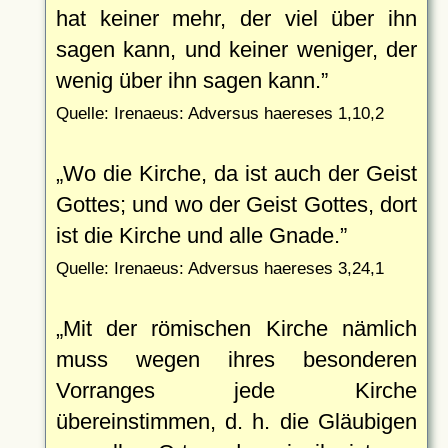
hat keiner mehr, der viel über ihn
sagen kann, und keiner weniger, der
wenig über ihn sagen kann.
Quelle: Irenaeus: Adversus haereses 1,10,2
Wo die Kirche, da ist auch der Geist
Gottes; und wo der Geist Gottes, dort
ist die Kirche und alle Gnade.
Quelle: Irenaeus: Adversus haereses 3,24,1
Mit der römischen Kirche nämlich
muss wegen ihres besonderen
Vorranges jede Kirche
übereinstimmen, d. h. die Gläubigen