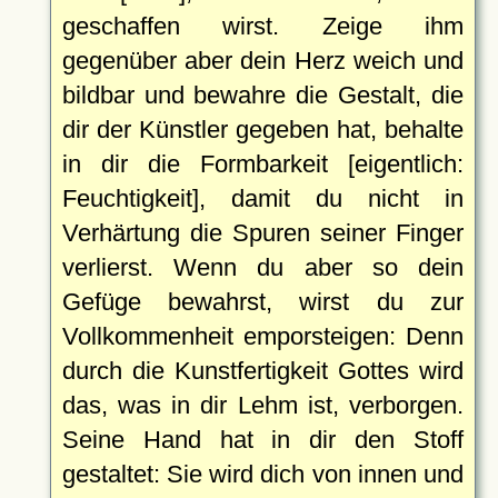
geschaffen wirst. Zeige ihm
gegenüber aber dein Herz weich und
bildbar und bewahre die Gestalt, die
dir der Künstler gegeben hat, behalte
in dir die Formbarkeit [eigentlich:
Feuchtigkeit], damit du nicht in
Verhärtung die Spuren seiner Finger
verlierst. Wenn du aber so dein
Gefüge bewahrst, wirst du zur
Vollkommenheit emporsteigen: Denn
durch die Kunstfertigkeit Gottes wird
das, was in dir Lehm ist, verborgen.
Seine Hand hat in dir den Stoff
gestaltet: Sie wird dich von innen und