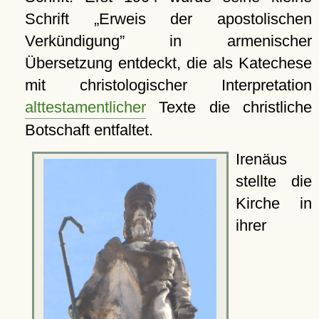
Schrift
Erweis der apostolischen
Verkündigung
in armenischer
Übersetzung entdeckt, die als Katechese
mit christologischer Interpretation
alttestamentlicher
Texte die christliche
Botschaft entfaltet.
Irenäus
stellte die
Kirche in
ihrer