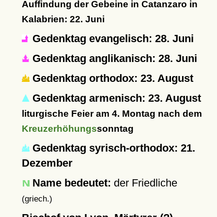
Auffindung der Gebeine in Catanzaro in
Kalabrien: 22. Juni
Gedenktag evangelisch: 28. Juni
Gedenktag anglikanisch: 28. Juni
Gedenktag orthodox: 23. August
Gedenktag armenisch: 23. August
liturgische Feier am 4. Montag nach dem
Kreuzerhöhungs
sonntag
Gedenktag syrisch-orthodox: 21.
Dezember
Name bedeutet:
der Friedliche
(griech.)