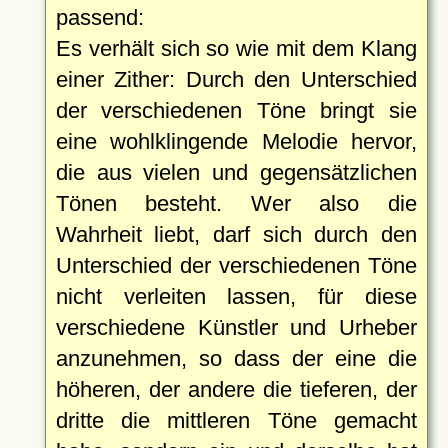
passend:
Es verhält sich so wie mit dem Klang
einer Zither: Durch den Unterschied
der verschiedenen Töne bringt sie
eine wohlklingende Melodie hervor,
die aus vielen und gegensätzlichen
Tönen besteht. Wer also die
Wahrheit liebt, darf sich durch den
Unterschied der verschiedenen Töne
nicht verleiten lassen, für diese
verschiedene Künstler und Urheber
anzunehmen, so dass der eine die
höheren, der andere die tieferen, der
dritte die mittleren Töne gemacht