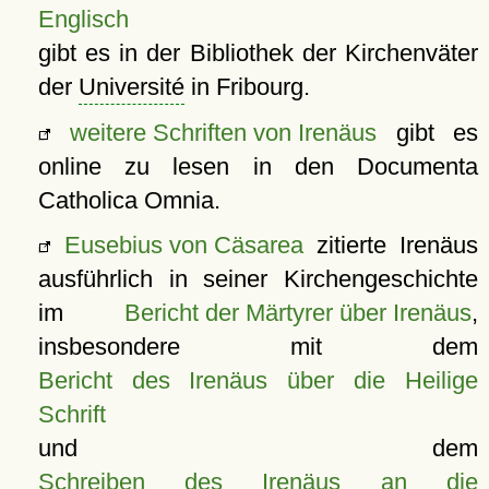
Englisch
gibt es in der Bibliothek der Kirchenväter
der
Université
in Fribourg.
weitere Schriften von Irenäus
gibt es
online zu lesen in den Documenta
Catholica Omnia.
Eusebius von Cäsarea
zitierte Irenäus
ausführlich in seiner Kirchengeschichte
im
Bericht der Märtyrer über Irenäus
,
insbesondere mit dem
Bericht des Irenäus über die Heilige
Schrift
und dem
Schreiben des Irenäus an die