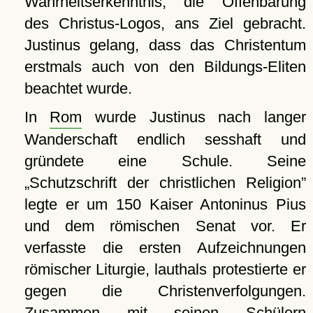
Wahrheitserkenntnis, die Offenbarung
des Christus-Logos, ans Ziel gebracht.
Justinus gelang, dass das Christentum
erstmals auch von den Bildungs-Eliten
beachtet wurde.
In
Rom
wurde Justinus nach langer
Wanderschaft endlich sesshaft und
gründete eine Schule. Seine
Schutzschrift der christlichen Religion
legte er um 150 Kaiser Antoninus Pius
und dem römischen Senat vor. Er
verfasste die ersten Aufzeichnungen
römischer Liturgie, lauthals protestierte er
gegen die Christenverfolgungen.
Zusammen mit seinen Schülern