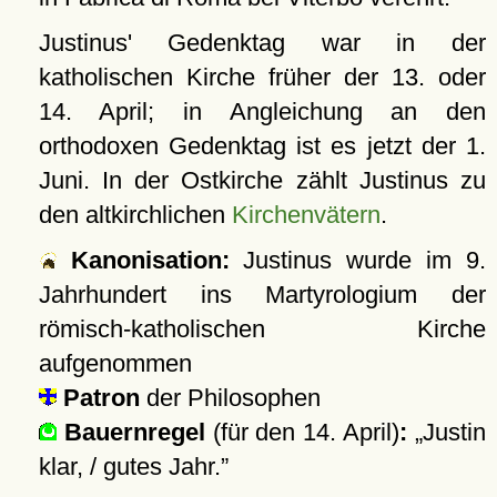
Justinus' Gedenktag war in der
katholischen Kirche früher der 13. oder
14. April; in Angleichung an den
orthodoxen Gedenktag ist es jetzt der 1.
Juni. In der Ostkirche zählt Justinus zu
den altkirchlichen
Kirchenvätern
.
Kanonisation:
Justinus wurde im 9.
Jahrhundert ins Martyrologium der
römisch-katholischen Kirche
aufgenommen
Patron
der Philosophen
Bauernregel
(für den 14. April)
:
Justin
klar, / gutes Jahr.