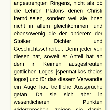
angestrengten Ringens, nicht als ob
die Lehren Platons denen Christi
fremd seien, sondern weil sie ihnen
nicht in allem gleichkommen, und
ebensowenig die der anderen: der
Stoiker, Dichter und
Geschichtsschreiber. Denn jeder von
diesen hat, soweit er Anteil hat an
dem in Keimen ausgestreuten
göttlichen Logos [spermatikos theios
logos] und für das diesem Verwandte
ein Auge hat, treffliche Aussprüche
getan. Da sie sich aber in
wesentlicheren Punkten
widersprechen, zeigen sie damit,