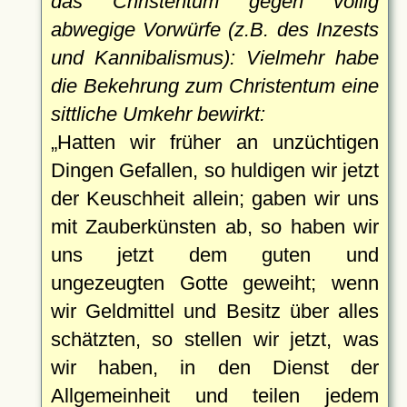
das Christentum gegen völlig
abwegige Vorwürfe (z.B. des Inzests
und Kannibalismus): Vielmehr habe
die Bekehrung zum Christentum eine
sittliche Umkehr bewirkt:
Hatten wir früher an unzüchtigen
Dingen Gefallen, so huldigen wir jetzt
der Keuschheit allein; gaben wir uns
mit Zauberkünsten ab, so haben wir
uns jetzt dem guten und
ungezeugten Gotte geweiht; wenn
wir Geldmittel und Besitz über alles
schätzten, so stellen wir jetzt, was
wir haben, in den Dienst der
Allgemeinheit und teilen jedem