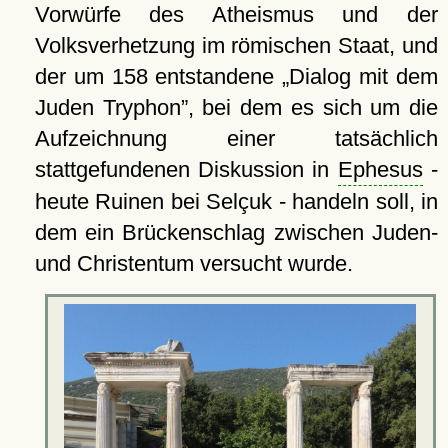
Vorwürfe des Atheismus und der
Volksverhetzung im römischen Staat, und
der um 158 entstandene
Dialog mit dem
Juden Tryphon
, bei dem es sich um die
Aufzeichnung einer tatsächlich
stattgefundenen Diskussion in
Ephesus
-
heute Ruinen bei Selçuk - handeln soll, in
dem ein Brückenschlag zwischen Juden-
und Christentum versucht wurde.