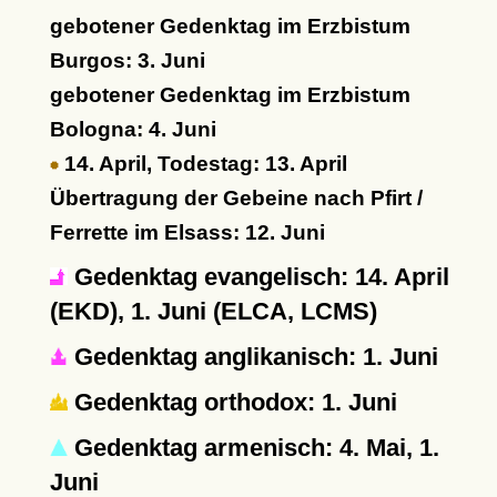
gebotener Gedenktag im Erzbistum
Burgos: 3. Juni
gebotener Gedenktag im Erzbistum
Bologna: 4. Juni
14. April, Todestag: 13. April
Übertragung der Gebeine nach Pfirt /
Ferrette im Elsass: 12. Juni
Gedenktag evangelisch: 14. April
(EKD), 1. Juni (ELCA, LCMS)
Gedenktag anglikanisch: 1. Juni
Gedenktag orthodox: 1. Juni
Gedenktag armenisch: 4. Mai, 1.
Juni