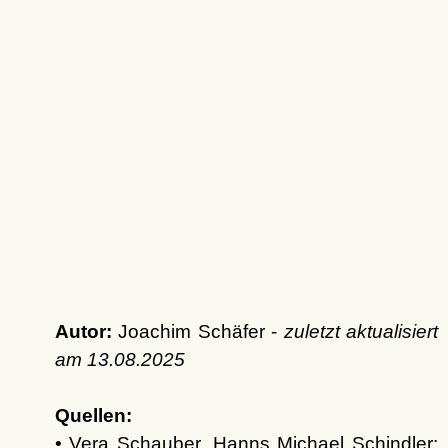
Autor:
Joachim Schäfer -
zuletzt aktualisiert
am
13.08.2025
Quellen:
• Vera Schauber, Hanns Michael Schindler: