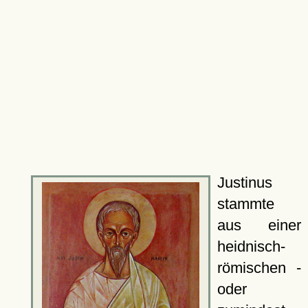
Justinus
stammte
aus einer
heidnisch-
römischen -
oder