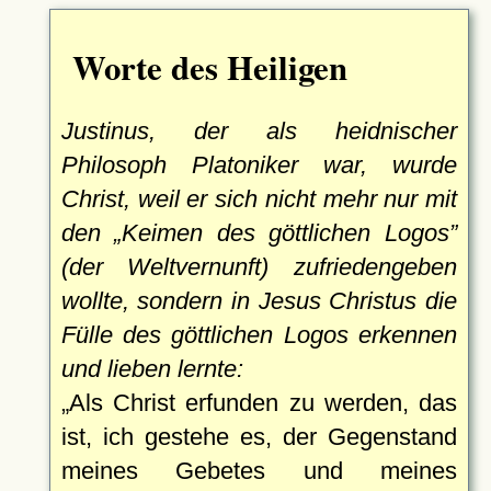
Worte des Heiligen
Justinus, der als heidnischer
Philosoph Platoniker war, wurde
Christ, weil er sich nicht mehr nur mit
den
Keimen des göttlichen Logos
(der Weltvernunft) zufriedengeben
wollte, sondern in Jesus Christus die
Fülle des göttlichen Logos erkennen
und lieben lernte:
Als Christ erfunden zu werden, das
ist, ich gestehe es, der Gegenstand
meines Gebetes und meines