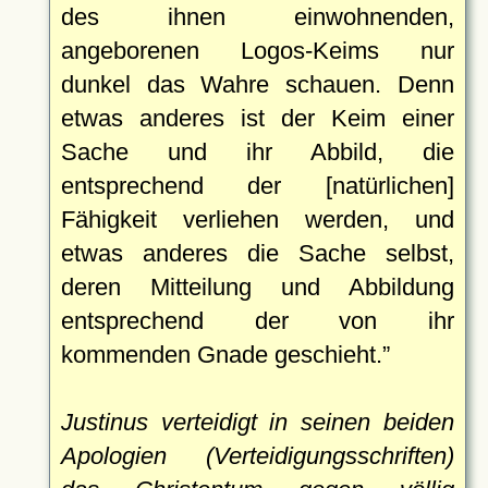
des ihnen einwohnenden,
angeborenen Logos-Keims nur
dunkel das Wahre schauen. Denn
etwas anderes ist der Keim einer
Sache und ihr Abbild, die
entsprechend der [natürlichen]
Fähigkeit verliehen werden, und
etwas anderes die Sache selbst,
deren Mitteilung und Abbildung
entsprechend der von ihr
kommenden Gnade geschieht.
Justinus verteidigt in seinen beiden
Apologien (Verteidigungsschriften)