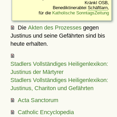
Kränkl OSB,
Benediktinerabtei
Schäftlarn
,
für die
Katholische SonntagsZeitung
Die
Akten des Prozesses
gegen
Justinus und seine Gefährten sind bis
heute erhalten.
Stadlers Vollständiges Heiligenlexikon:
Justinus der Märtyrer
Stadlers Vollständiges Heiligenlexikon:
Justinus, Chariton und Gefährten
Acta Sanctorum
Catholic Encyclopedia