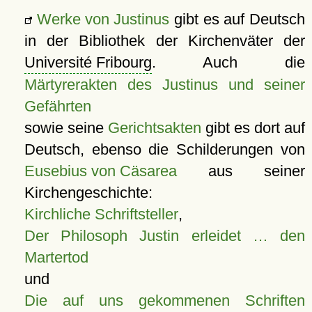
Werke von Justinus
gibt es auf Deutsch
in der Bibliothek der Kirchenväter der
Université Fribourg
. Auch die
Märtyrerakten des Justinus und seiner
Gefährten
sowie seine
Gerichtsakten
gibt es dort auf
Deutsch, ebenso die Schilderungen von
Eusebius von Cäsarea
aus seiner
Kirchengeschichte:
Kirchliche Schriftsteller
,
Der Philosoph Justin erleidet … den
Martertod
und
Die auf uns gekommenen Schriften