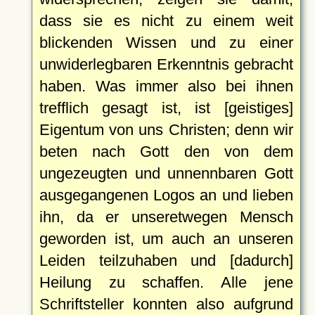
dass sie es nicht zu einem weit
blickenden Wissen und zu einer
unwiderlegbaren Erkenntnis gebracht
haben. Was immer also bei ihnen
trefflich gesagt ist, ist [geistiges]
Eigentum von uns Christen; denn wir
beten nach Gott den von dem
ungezeugten und unnennbaren Gott
ausgegangenen Logos an und lieben
ihn, da er unseretwegen Mensch
geworden ist, um auch an unseren
Leiden teilzuhaben und [dadurch]
Heilung zu schaffen. Alle jene
Schriftsteller konnten also aufgrund