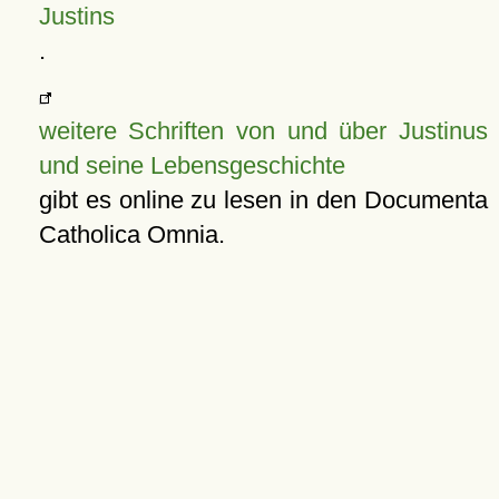
Justins
.
weitere Schriften von und über Justinus
und seine Lebensgeschichte
gibt es online zu lesen in den Documenta
Catholica Omnia.