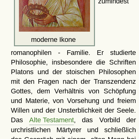
zumindest
moderne Ikone
romanophilen - Familie. Er studierte
Philosophie, insbesondere die Schriften
Platons und der stoischen Philosophen
mit den Fragen nach der Transzendenz
Gottes, dem Verhältnis von Schöpfung
und Materie, von Vorsehung und freiem
Willen und der Unsterblichkeit der Seele.
Das
Alte Testament
, das Vorbild der
urchristlichen Märtyrer und schließlich