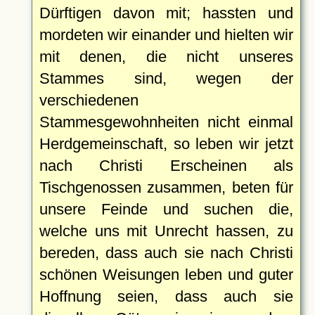
Dürftigen davon mit; hassten und
mordeten wir einander und hielten wir
mit denen, die nicht unseres
Stammes sind, wegen der
verschiedenen
Stammesgewohnheiten nicht einmal
Herdgemeinschaft, so leben wir jetzt
nach Christi Erscheinen als
Tischgenossen zusammen, beten für
unsere Feinde und suchen die,
welche uns mit Unrecht hassen, zu
bereden, dass auch sie nach Christi
schönen Weisungen leben und guter
Hoffnung seien, dass auch sie