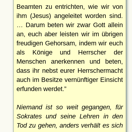
Beamten zu entrichten, wie wir von
ihm (Jesus) angeleitet worden sind.
… Darum beten wir zwar Gott allein
an, euch aber leisten wir im übrigen
freudigen Gehorsam, indem wir euch
als Könige und Herrscher der
Menschen anerkennen und beten,
dass ihr nebst eurer Herrschermacht
auch im Besitze vernünftiger Einsicht
erfunden werdet.
Niemand ist so weit gegangen, für
Sokrates und seine Lehren in den
Tod zu gehen, anders verhält es sich