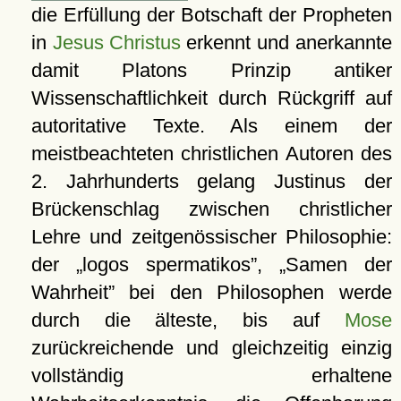
die Erfüllung der Botschaft der Propheten
in
Jesus Christus
erkennt und anerkannte
damit Platons Prinzip antiker
Wissenschaftlichkeit durch Rückgriff auf
autoritative Texte. Als einem der
meistbeachteten christlichen Autoren des
2. Jahrhunderts gelang Justinus der
Brückenschlag zwischen christlicher
Lehre und zeitgenössischer Philosophie:
der
logos spermatikos
,
Samen der
Wahrheit
bei den Philosophen werde
durch die älteste, bis auf
Mose
zurückreichende und gleichzeitig einzig
vollständig erhaltene