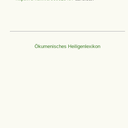
Ökumenisches Heiligenlexikon