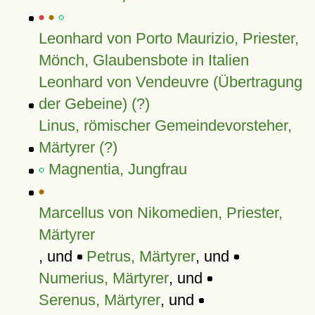
Leonhard von Porto Maurizio, Priester,
Mönch, Glaubensbote in Italien
Leonhard von Vendeuvre (Übertragung
der Gebeine) (?)
Linus, römischer Gemeindevorsteher,
Märtyrer (?)
Magnentia, Jungfrau
Marcellus von Nikomedien, Priester,
Märtyrer
, und
Petrus, Märtyrer
, und
Numerius, Märtyrer
, und
Serenus, Märtyrer
, und