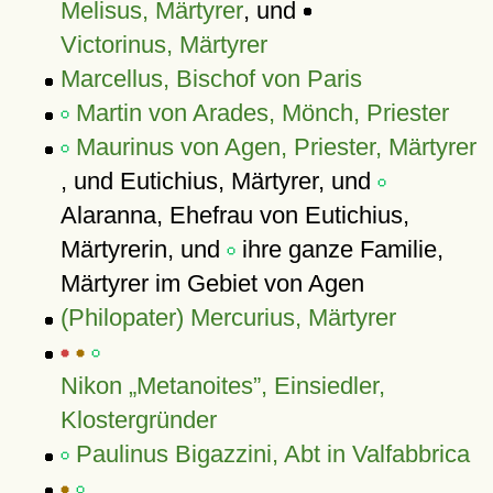
Melisus, Märtyrer
, und
Victorinus, Märtyrer
Marcellus, Bischof von Paris
Martin von Arades, Mönch, Priester
Maurinus von Agen, Priester, Märtyrer
, und Eutichius, Märtyrer, und
Alaranna, Ehefrau von Eutichius,
Märtyrerin, und
ihre ganze Familie,
Märtyrer im Gebiet von Agen
(Philopater) Mercurius, Märtyrer
Nikon
Metanoites
, Einsiedler,
Klostergründer
Paulinus Bigazzini, Abt in Valfabbrica