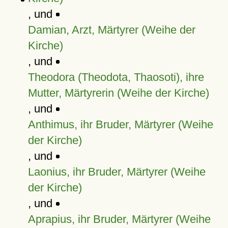
, und
Damian, Arzt, Märtyrer (Weihe der
Kirche)
, und
Theodora (Theodota, Thaosoti), ihre
Mutter, Märtyrerin (Weihe der Kirche)
, und
Anthimus, ihr Bruder, Märtyrer (Weihe
der Kirche)
, und
Laonius, ihr Bruder, Märtyrer (Weihe
der Kirche)
, und
Aprapius, ihr Bruder, Märtyrer (Weihe