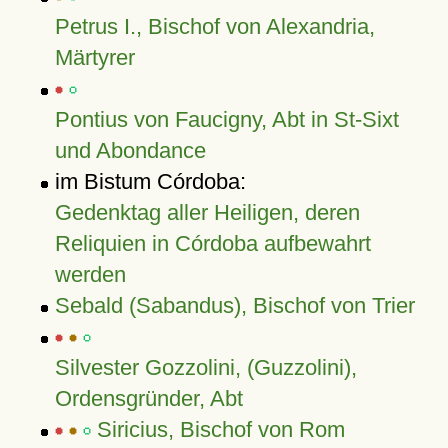
Petrus I., Bischof von Alexandria,
Märtyrer
Pontius von Faucigny, Abt in St-Sixt
und Abondance
im Bistum Córdoba:
Gedenktag aller Heiligen, deren
Reliquien in Córdoba aufbewahrt
werden
Sebald (Sabandus), Bischof von Trier
Silvester Gozzolini, (Guzzolini),
Ordensgründer, Abt
Siricius, Bischof von Rom