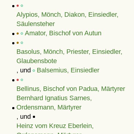
Alypios, Mönch, Diakon, Einsiedler,
Säulensteher
Amator, Bischof von Autun
Basolus, Mönch, Priester, Einsiedler,
Glaubensbote
, und
Balsemius, Einsiedler
Bellinus, Bischof von Padua, Märtyrer
Bernhard Ignatius Sarnes,
Ordensmann, Märtyrer
, und
Heinz vom Kreuz Eberlein,