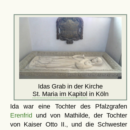
Idas Grab in der Kirche
St. Maria im Kapitol
in Köln
Ida war eine Tochter des Pfalzgrafen
Erenfrid
und von Mathilde, der Tochter
von Kaiser Otto II., und die Schwester