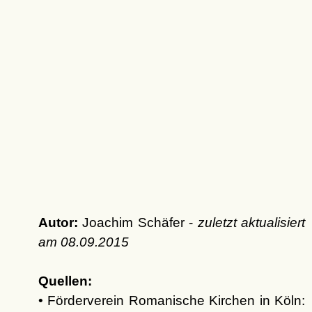
Autor:
Joachim Schäfer -
zuletzt aktualisiert
am
08.09.2015
Quellen:
• Förderverein Romanische Kirchen in Köln: