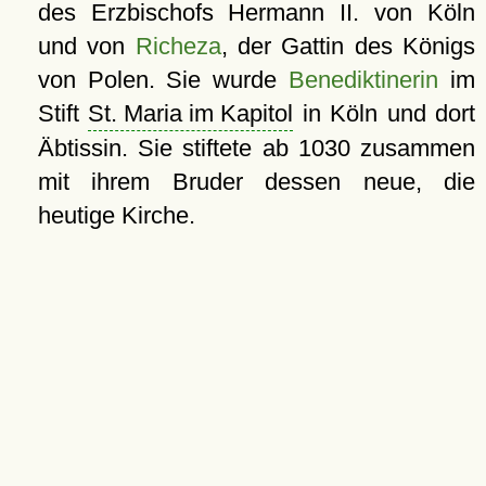
des Erzbischofs Hermann II. von Köln
und von
Richeza
, der Gattin des Königs
von Polen. Sie wurde
Benediktinerin
im
Stift
St. Maria im Kapitol
in Köln und dort
Äbtissin. Sie stiftete ab 1030 zusammen
mit ihrem Bruder dessen neue, die
heutige Kirche.