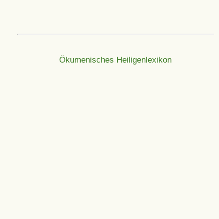
Ökumenisches Heiligenlexikon