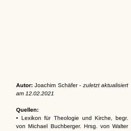
Autor:
Joachim Schäfer -
zuletzt aktualisiert
am
12.02.2021
Quellen:
• Lexikon für Theologie und Kirche, begr.
von Michael Buchberger. Hrsg. von Walter