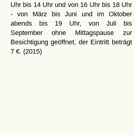
Uhr bis 14 Uhr und von 16 Uhr bis 18 Uhr
- von März bis Juni und im Oktober
abends bis 19 Uhr, von Juli bis
September ohne Mittagspause zur
Besichtigung geöffnet, der Eintritt beträgt
7 €. (2015)