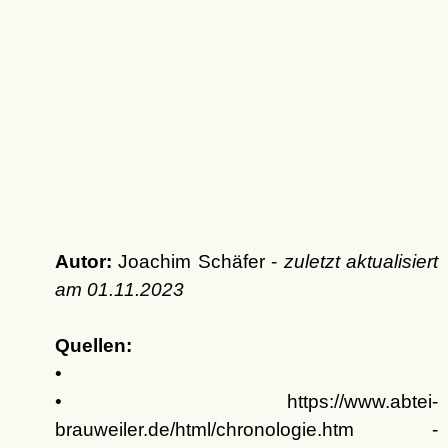
Autor:
Joachim Schäfer -
zuletzt aktualisiert
am
01.11.2023
Quellen:
•
• https://www.abtei-
brauweiler.de/html/chronologie.htm -