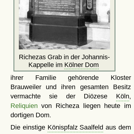
Richezas Grab in der Johannis-
Kappelle im
Kölner Dom
ihrer Familie gehörende Kloster
Brauweiler und ihren gesamten Besitz
vermachte sie der Diözese
Köln
,
Reliquien
von Richeza liegen heute im
dortigen Dom.
Die einstige
Könispfalz Saalfeld
aus dem