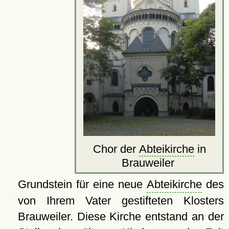
Chor der
Abteikirche
in
Brauweiler
Grundstein für eine neue
Abteikirche
des
von Ihrem Vater gestifteten Klosters
Brauweiler. Diese Kirche entstand an der