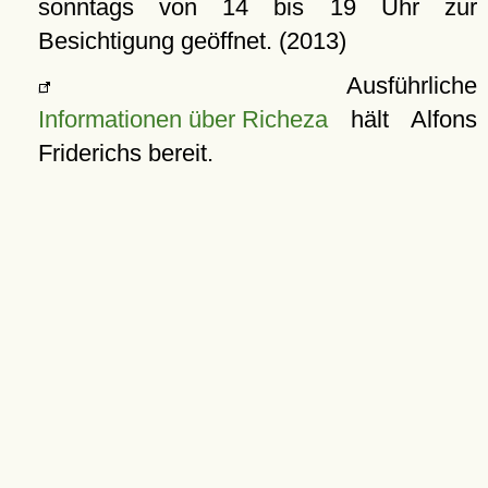
sonntags von 14 bis 19 Uhr zur
Besichtigung geöffnet. (2013)
Ausführliche
Informationen über Richeza
hält Alfons
Friderichs bereit.