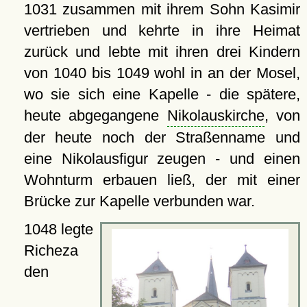
1031 zusammen mit ihrem Sohn Kasimir
vertrieben und kehrte in ihre Heimat
zurück und lebte mit ihren drei Kindern
von 1040 bis 1049 wohl in an der Mosel,
wo sie sich eine Kapelle - die spätere,
heute abgegangene
Nikolauskirche
, von
der heute noch der Straßenname und
eine Nikolausfigur zeugen - und einen
Wohnturm erbauen ließ, der mit einer
Brücke zur Kapelle verbunden war.
1048 legte
Richeza
den