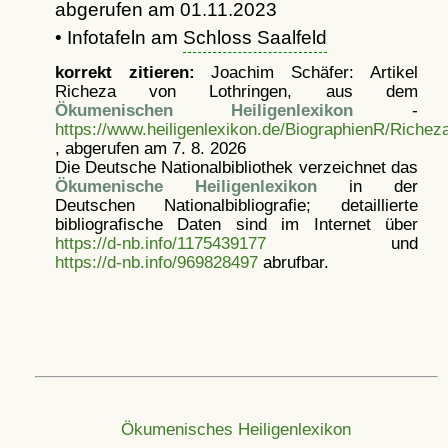
abgerufen am 01.11.2023
• Infotafeln am
Schloss Saalfeld
korrekt zitieren:
Joachim Schäfer: Artikel
Richeza von Lothringen, aus dem
Ökumenischen Heiligenlexikon
-
https://www.heiligenlexikon.de/BiographienR/Richez
, abgerufen am 7. 8. 2026
Die Deutsche Nationalbibliothek verzeichnet das
Ökumenische Heiligenlexikon
in der
Deutschen Nationalbibliografie; detaillierte
bibliografische Daten sind im Internet über
https://d-nb.info/1175439177
und
https://d-nb.info/969828497
abrufbar.
Ökumenisches Heiligenlexikon