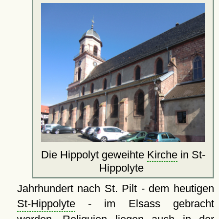
Die Hippolyt geweihte
Kirche
in St-
Hippolyte
Jahrhundert nach St. Pilt - dem heutigen
St-Hippolyte
- im Elsass gebracht