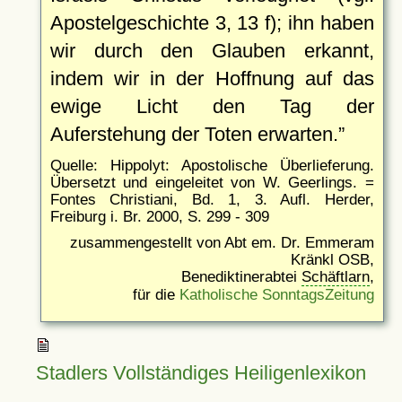
Apostelgeschichte 3, 13 f); ihn haben
wir durch den Glauben erkannt,
indem wir in der Hoffnung auf das
ewige Licht den Tag der
Auferstehung der Toten erwarten.
Quelle: Hippolyt: Apostolische Überlieferung.
Übersetzt und eingeleitet von W. Geerlings. =
Fontes Christiani, Bd. 1, 3. Aufl. Herder,
Freiburg i. Br. 2000, S. 299 - 309
zusammengestellt von Abt em. Dr. Emmeram
Kränkl OSB,
Benediktinerabtei
Schäftlarn
,
für die
Katholische SonntagsZeitung
Stadlers Vollständiges Heiligenlexikon