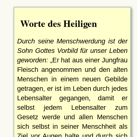
Worte des Heiligen
Durch seine Menschwerdung ist der
Sohn Gottes Vorbild für unser Leben
geworden:
Er hat aus einer Jungfrau
Fleisch angenommen und den alten
Menschen in einem neuen Gebilde
getragen, er ist im Leben durch jedes
Lebensalter gegangen, damit er
selbst jedem Lebensalter zum
Gesetz werde und allen Menschen
sich selbst in seiner Menschheit als
Ziel vor Augen halte und durch sich