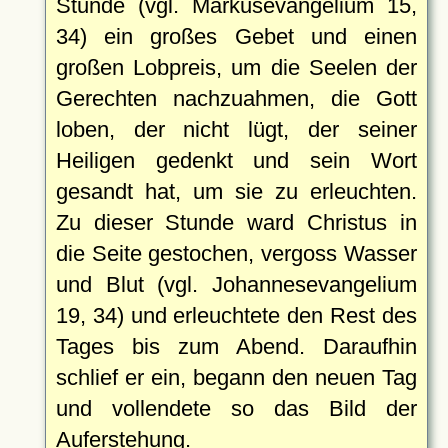
Stunde (vgl. Markusevangelium 15,
34) ein großes Gebet und einen
großen Lobpreis, um die Seelen der
Gerechten nachzuahmen, die Gott
loben, der nicht lügt, der seiner
Heiligen gedenkt und sein Wort
gesandt hat, um sie zu erleuchten.
Zu dieser Stunde ward Christus in
die Seite gestochen, vergoss Wasser
und Blut (vgl. Johannesevangelium
19, 34) und erleuchtete den Rest des
Tages bis zum Abend. Daraufhin
schlief er ein, begann den neuen Tag
und vollendete so das Bild der
Auferstehung.