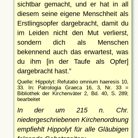
sichtbar gemacht, und er hat in all
diesem seine eigene Menschheit als
Erstlingsopfer dargebracht, damit du
im Leiden nicht den Mut verlierst,
sondern dich als Menschen
bekennend auch das erwartest, was
du ihm [in der Taufe als Opfer]
dargebracht hast.
Quelle: Hippolyt: Refutatio omnium haeresis 10,
33. In: Patrologia Graeca 16, 3, Nr. 33 =
Bibliothek der Kirchenväter 2, Bd. 40, S. 289;
bearbeitet
In der um 215 n. Chr.
niedergeschriebenen Kirchenordnung
empfiehlt Hippolyt für alle Gläubigen