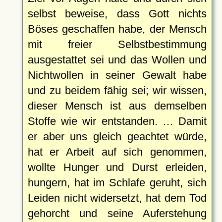
selbst beweise, dass Gott nichts
Böses geschaffen habe, der Mensch
mit freier Selbstbestimmung
ausgestattet sei und das Wollen und
Nichtwollen in seiner Gewalt habe
und zu beidem fähig sei; wir wissen,
dieser Mensch ist aus demselben
Stoffe wie wir entstanden. … Damit
er aber uns gleich geachtet würde,
hat er Arbeit auf sich genommen,
wollte Hunger und Durst erleiden,
hungern, hat im Schlafe geruht, sich
Leiden nicht widersetzt, hat dem Tod
gehorcht und seine Auferstehung