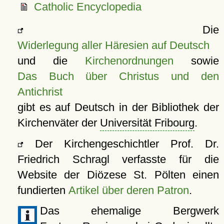
Catholic Encyclopedia
Die
Widerlegung aller Häresien auf Deutsch
und die
Kirchenordnungen
sowie
Das Buch über Christus und den
Antichrist
gibt es auf Deutsch in der Bibliothek der
Kirchenväter der
Universität Fribourg
.
Der Kirchengeschichtler Prof. Dr.
Friedrich Schragl verfasste für die
Website der Diözese St. Pölten einen
fundierten
Artikel über deren Patron
.
Das ehemalige Bergwerk