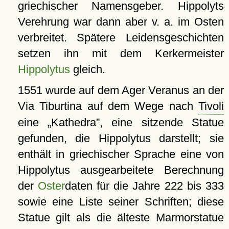
griechischer Namensgeber. Hippolyts
Verehrung war dann aber v. a. im Osten
verbreitet. Spätere Leidensgeschichten
setzen ihn mit dem Kerkermeister
Hippolytus
gleich.
1551 wurde auf dem Ager Veranus an der
Via Tiburtina auf dem Wege nach
Tivoli
eine
Kathedra
, eine sitzende Statue
gefunden, die Hippolytus darstellt; sie
enthält in griechischer Sprache eine von
Hippolytus ausgearbeitete Berechnung
der
Oster
daten für die Jahre 222 bis 333
sowie eine Liste seiner Schriften; diese
Statue gilt als die älteste Marmorstatue