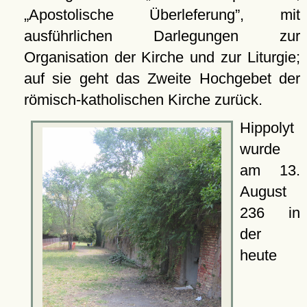
Apostolische Überleferung
, mit
ausführlichen Darlegungen zur
Organisation der Kirche und zur Liturgie;
auf sie geht das Zweite Hochgebet der
römisch-katholischen Kirche zurück.
Hippolyt
wurde
am 13.
August
236 in
der
heute