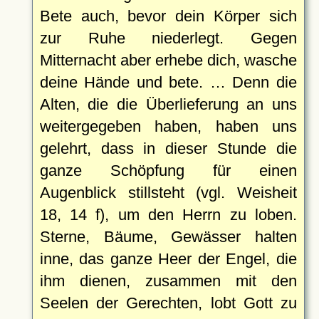
Bete auch, bevor dein Körper sich
zur Ruhe niederlegt. Gegen
Mitternacht aber erhebe dich, wasche
deine Hände und bete. … Denn die
Alten, die die Überlieferung an uns
weitergegeben haben, haben uns
gelehrt, dass in dieser Stunde die
ganze Schöpfung für einen
Augenblick stillsteht (vgl. Weisheit
18, 14 f), um den Herrn zu loben.
Sterne, Bäume, Gewässer halten
inne, das ganze Heer der Engel, die
ihm dienen, zusammen mit den
Seelen der Gerechten, lobt Gott zu