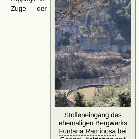
Zuge der
Stolleneingang des
ehemaligen Bergwerks
Funtana Raminosa
bei