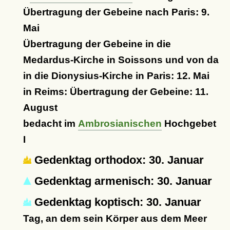
Übertragung der Gebeine nach Paris: 9.
Mai
Übertragung der Gebeine in die
Medardus-Kirche in Soissons und von da
in die Dionysius-Kirche in Paris: 12. Mai
in Reims: Übertragung der Gebeine: 11.
August
bedacht im
Ambrosianischen
Hochgebet
I
Gedenktag orthodox: 30. Januar
Gedenktag armenisch: 30. Januar
Gedenktag koptisch: 30. Januar
Tag, an dem sein Körper aus dem Meer