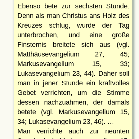
Ebenso bete zur sechsten Stunde.
Denn als man Christus ans Holz des
Kreuzes schlug, wurde der Tag
unterbrochen, und eine große
Finsternis breitete sich aus (vgl.
Matthäusevangelium 27, 45;
Markusevangelium 15, 33;
Lukasevangelium 23, 44). Daher soll
man in jener Stunde ein kraftvolles
Gebet verrichten, um die Stimme
dessen nachzuahmen, der damals
betete (vgl. Markusevangelium 15,
34; Lukasevangelium 23, 46). …
Man verrichte auch zur neunten