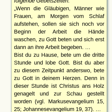
folgende Gebetszeiten:
Wenn die Gläubigen, Männer wie
Frauen, am Morgen vom Schlaf
aufstehen, sollen sie sich noch vor
Beginn der Arbeit die Hände
waschen, zu Gott beten und sich erst
dann an ihre Arbeit begeben. …
Bist du zu Hause, bete um die dritte
Stunde und lobe Gott. Bist du aber
zu diesem Zeitpunkt anderswo, bete
zu Gott in deinem Herzen. Denn in
dieser Stunde ist Christus ans Holz
genagelt und zur Schau gestellt
worden (vgl. Markusevangelium 15,
25; Johannesevangelium 19, 37). …