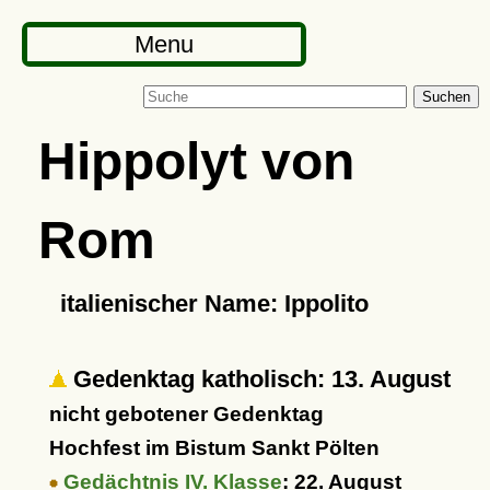
Menu
Suchen
Hippolyt von
Rom
italienischer Name: Ippolito
Gedenktag katholisch: 13. August
nicht gebotener Gedenktag
Hochfest im Bistum Sankt Pölten
Gedächtnis IV. Klasse
: 22. August