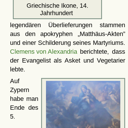
Griechische Ikone, 14.
Jahrhundert
legendären Überlieferungen stammen
aus den apokryphen
Matthäus-Akten
und einer Schilderung seines Martyriums.
Clemens von Alexandria
berichtete, dass
der Evangelist als Asket und Vegetarier
lebte.
Auf
Zypern
habe man
Ende des
5.