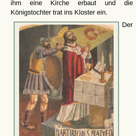
ihm eine Kirche erbaut und die
Königstochter trat ins Kloster ein.
Der