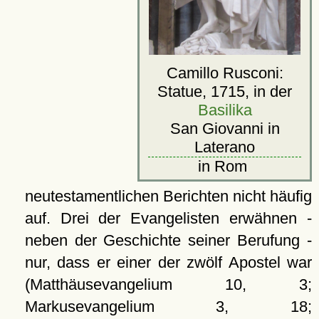
Camillo Rusconi:
Statue, 1715, in der
Basilika
San Giovanni in
Laterano
in Rom
neutestamentlichen Berichten nicht häufig
auf. Drei der Evangelisten erwähnen -
neben der Geschichte seiner Berufung -
nur, dass er einer der zwölf Apostel war
(Matthäusevangelium 10, 3;
Markusevangelium 3, 18;