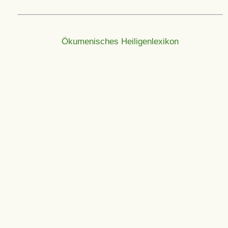
Ökumenisches Heiligenlexikon