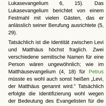
Lukasevangelium 6, 15). Das
Lukasevangelium berichtet von einem
Festmahl mit vielen Gästen, das er
anlässlich seiner Berufung ausrichtete (5,
29).
Tatsächlich ist die Identität zwischen Levi
und Matthäus höchst fraglich. Zwei
verschiedene semitische Namen für eine
Person wären ungewöhnlich; wie im
Matthäusevangelium (4, 18) für
Petrus
müsste es wohl auch sonst heißen
Levi,
der Matthäus genannt wird.
Tatsächlich
erfolgte die Identifizierung wohl wegen
der Bedeutung des Evangelisten für die