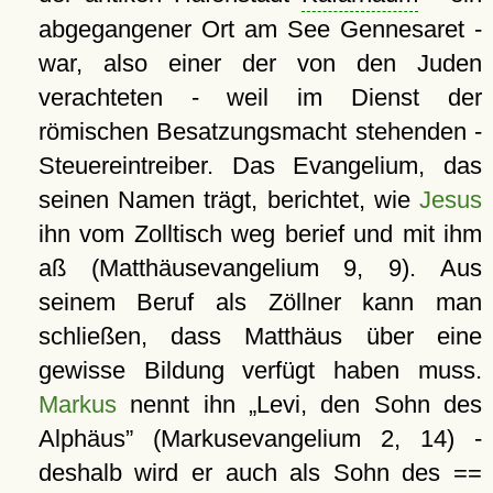
abgegangener Ort am See Gennesaret -
war, also einer der von den Juden
verachteten - weil im Dienst der
römischen Besatzungsmacht stehenden -
Steuereintreiber. Das Evangelium, das
seinen Namen trägt, berichtet, wie
Jesus
ihn vom Zolltisch weg berief und mit ihm
aß (Matthäusevangelium 9, 9). Aus
seinem Beruf als Zöllner kann man
schließen, dass Matthäus über eine
gewisse Bildung verfügt haben muss.
Markus
nennt ihn
Levi, den Sohn des
Alphäus
(Markusevangelium 2, 14) -
deshalb wird er auch als Sohn des ==