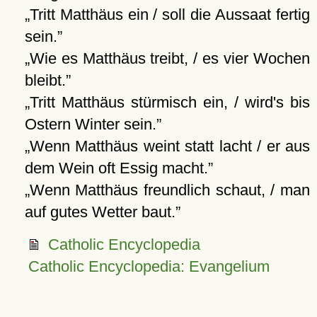
Tritt Matthäus ein / soll die Aussaat fertig
sein.
Wie es Matthäus treibt, / es vier Wochen
bleibt.
Tritt Matthäus stürmisch ein, / wird's bis
Ostern Winter sein.
Wenn Matthäus weint statt lacht / er aus
dem Wein oft Essig macht.
Wenn Matthäus freundlich schaut, / man
auf gutes Wetter baut.
Catholic Encyclopedia
Catholic Encyclopedia: Evangelium