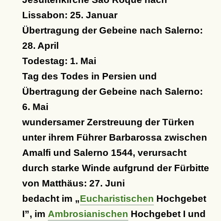
Lissabon: 25. Januar
Übertragung der Gebeine nach Salerno:
28. April
Todestag: 1. Mai
Tag des Todes in Persien und
Übertragung der Gebeine nach Salerno:
6. Mai
wundersamer Zerstreuung der Türken
unter ihrem Führer Barbarossa zwischen
Amalfi und Salerno 1544, verursacht
durch starke Winde aufgrund der Fürbitte
von Matthäus: 27. Juni
bedacht im
Eucharistischen
Hochgebet
I
, im
Ambrosianischen
Hochgebet I und