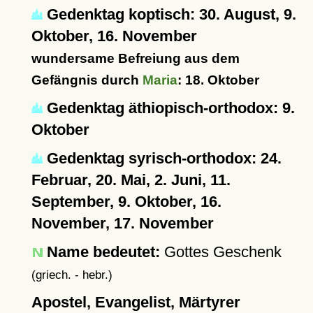
Gedenktag koptisch: 30. August, 9.
Oktober, 16. November
wundersame Befreiung aus dem
Gefängnis durch
Maria
: 18. Oktober
Gedenktag äthiopisch-orthodox: 9.
Oktober
Gedenktag syrisch-orthodox: 24.
Februar, 20. Mai, 2. Juni, 11.
September, 9. Oktober, 16.
November, 17. November
Name bedeutet:
Gottes Geschenk
(griech. - hebr.)
Apostel, Evangelist, Märtyrer