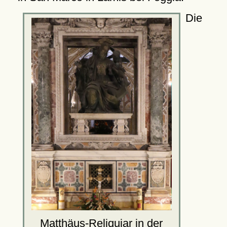
Die
Matthäus-Reliquiar in der