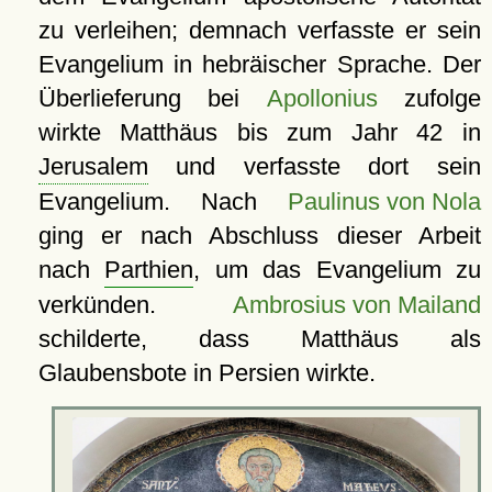
zu verleihen; demnach verfasste er sein
Evangelium in hebräischer Sprache. Der
Überlieferung bei
Apollonius
zufolge
wirkte Matthäus bis zum Jahr 42 in
Jerusalem
und verfasste dort sein
Evangelium. Nach
Paulinus von Nola
ging er nach Abschluss dieser Arbeit
nach
Parthien
, um das Evangelium zu
verkünden.
Ambrosius von Mailand
schilderte, dass Matthäus als
Glaubensbote in Persien wirkte.