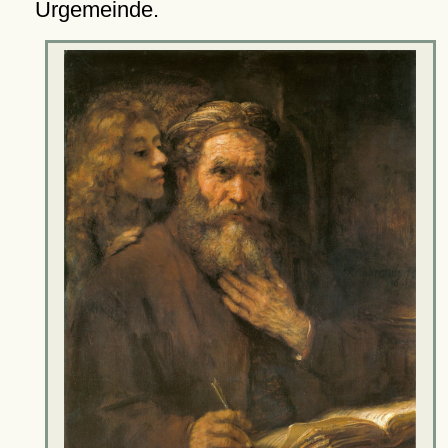
Urgemeinde.