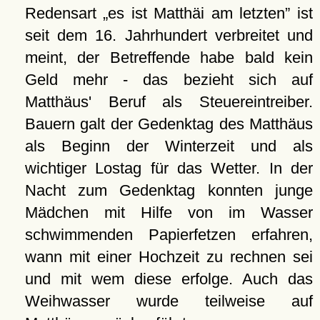
Redensart
es ist Matthäi am letzten
ist
seit dem 16. Jahrhundert verbreitet und
meint, der Betreffende habe bald kein
Geld mehr - das bezieht sich auf
Matthäus' Beruf als Steuereintreiber.
Bauern galt der Gedenktag des Matthäus
als Beginn der Winterzeit und als
wichtiger Lostag für das Wetter. In der
Nacht zum Gedenktag konnten junge
Mädchen mit Hilfe von im Wasser
schwimmenden Papierfetzen erfahren,
wann mit einer Hochzeit zu rechnen sei
und mit wem diese erfolge. Auch das
Weihwasser wurde teilweise auf