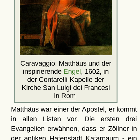
Caravaggio: Matthäus und der
inspirierende
Engel
, 1602, in
der Contarelli-Kapelle der
Kirche San Luigi dei Francesi
in
Rom
Matthäus war einer der Apostel, er kommt
in allen Listen vor. Die ersten drei
Evangelien erwähnen, dass er Zöllner in
der antiken Hafenstadt
Kafarnaum
- ein