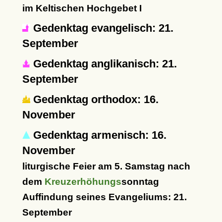
im Keltischen Hochgebet I
Gedenktag evangelisch: 21.
September
Gedenktag anglikanisch: 21.
September
Gedenktag orthodox: 16.
November
Gedenktag armenisch: 16.
November
liturgische Feier am 5. Samstag nach
dem
Kreuzerhöhungs
sonntag
Auffindung seines Evangeliums: 21.
September