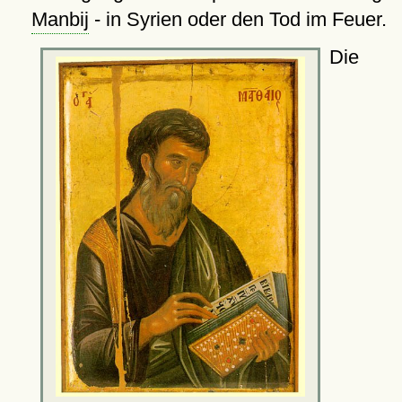
Manbij
- in Syrien oder den Tod im Feuer.
Die