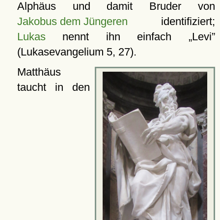
Alphäus und damit Bruder von
Jakobus dem Jüngeren
identifiziert;
Lukas
nennt ihn einfach
Levi
(Lukasevangelium 5, 27).
Matthäus
taucht in den