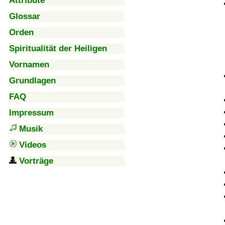
Attribute
Glossar
Orden
Spiritualität der Heiligen
Vornamen
Grundlagen
FAQ
Impressum
Musik
Videos
Vorträge